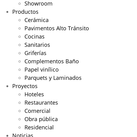
Showroom
Productos
Cerámica
Pavimentos Alto Tránsito
Cocinas
Sanitarios
Griferías
Complementos Baño
Papel vinílico
Parquets y Laminados
Proyectos
Hoteles
Restaurantes
Comercial
Obra pública
Residencial
Noticias