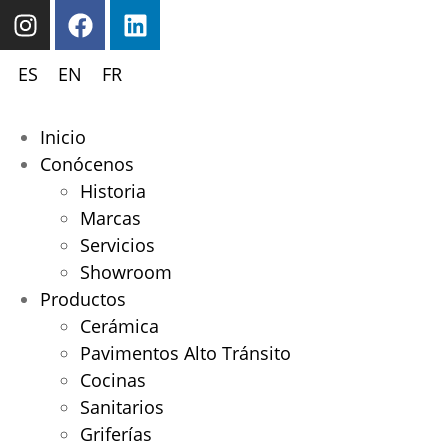
ES
EN
FR
Inicio
Conócenos
Historia
Marcas
Servicios
Showroom
Productos
Cerámica
Pavimentos Alto Tránsito
Cocinas
Sanitarios
Griferías