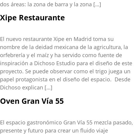
dos áreas: la zona de barra y la zona […]
Xipe Restaurante
El nuevo restaurante Xipe en Madrid toma su
nombre de la deidad mexicana de la agricultura, la
orfebrería y el maíz y ha servido como fuente de
inspiración a Dichoso Estudio para el diseño de este
proyecto. Se puede observar como el trigo juega un
papel protagonista en el diseño del espacio. Desde
Dichoso explican […]
Oven Gran Vía 55
El espacio gastronómico Gran Vía 55 mezcla pasado,
presente y futuro para crear un fluido viaje