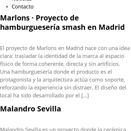
Contacto
Marlons · Proyecto de
hamburguesería smash en Madrid
El proyecto de Marlons en Madrid nace con una idea
clara: trasladar la identidad de la marca al espacio
físico de forma coherente, directa y sin artificios.
Una hamburguesería donde el producto es el
protagonista y la arquitectura actúa como soporte,
reforzando la experiencia sin distraer. El diseño del
local ha sido desarrollado por el […]
Malandro Sevilla
Malandro Sevilla es un proyecto donde la cerámica