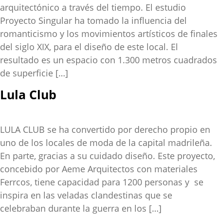
arquitectónico a través del tiempo. El estudio
Proyecto Singular ha tomado la influencia del
romanticismo y los movimientos artísticos de finales
del siglo XIX, para el diseño de este local. El
resultado es un espacio con 1.300 metros cuadrados
de superficie […]
Lula Club
LULA CLUB se ha convertido por derecho propio en
uno de los locales de moda de la capital madrileña.
En parte, gracias a su cuidado diseño. Este proyecto,
concebido por Aeme Arquitectos con materiales
Ferrcos, tiene capacidad para 1200 personas y se
inspira en las veladas clandestinas que se
celebraban durante la guerra en los […]