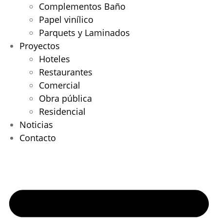
Complementos Baño
Papel vinílico
Parquets y Laminados
Proyectos
Hoteles
Restaurantes
Comercial
Obra pública
Residencial
Noticias
Contacto