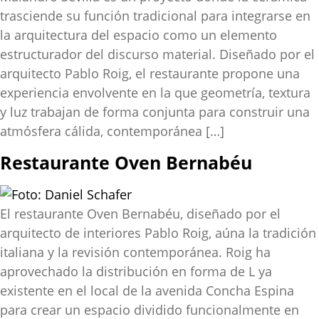
trasciende su función tradicional para integrarse en
la arquitectura del espacio como un elemento
estructurador del discurso material. Diseñado por el
arquitecto Pablo Roig, el restaurante propone una
experiencia envolvente en la que geometría, textura
y luz trabajan de forma conjunta para construir una
atmósfera cálida, contemporánea […]
Restaurante Oven Bernabéu
El restaurante Oven Bernabéu, diseñado por el
arquitecto de interiores Pablo Roig, aúna la tradición
italiana y la revisión contemporánea. Roig ha
aprovechado la distribución en forma de L ya
existente en el local de la avenida Concha Espina
para crear un espacio dividido funcionalmente en