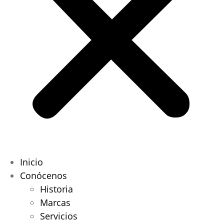
Inicio
Conócenos
Historia
Marcas
Servicios