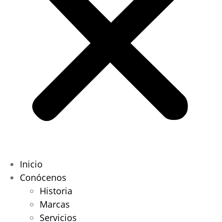
Inicio
Conócenos
Historia
Marcas
Servicios