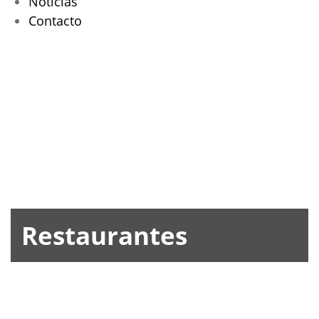
Noticias
Contacto
Restaurantes