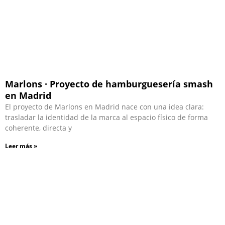
Marlons · Proyecto de hamburguesería smash
en Madrid
El proyecto de Marlons en Madrid nace con una idea clara:
trasladar la identidad de la marca al espacio físico de forma
coherente, directa y
Leer más »