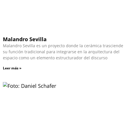
Malandro Sevilla
Malandro Sevilla es un proyecto donde la cerámica trasciende
su función tradicional para integrarse en la arquitectura del
espacio como un elemento estructurador del discurso
Leer más »