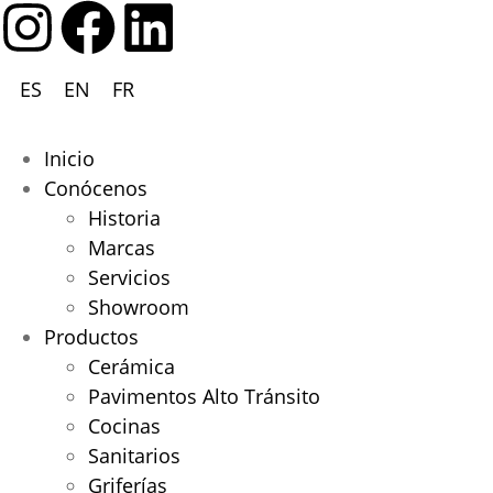
ES
EN
FR
Inicio
Conócenos
Historia
Marcas
Servicios
Showroom
Productos
Cerámica
Pavimentos Alto Tránsito
Cocinas
Sanitarios
Griferías