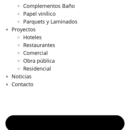
Complementos Baño
Papel vinílico
Parquets y Laminados
Proyectos
Hoteles
Restaurantes
Comercial
Obra pública
Residencial
Noticias
Contacto