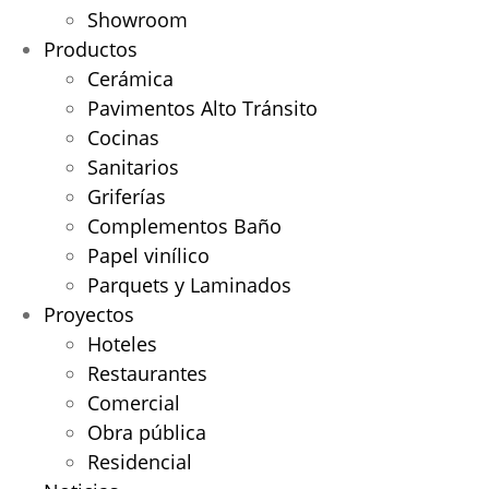
Showroom
Productos
Cerámica
Pavimentos Alto Tránsito
Cocinas
Sanitarios
Griferías
Complementos Baño
Papel vinílico
Parquets y Laminados
Proyectos
Hoteles
Restaurantes
Comercial
Obra pública
Residencial