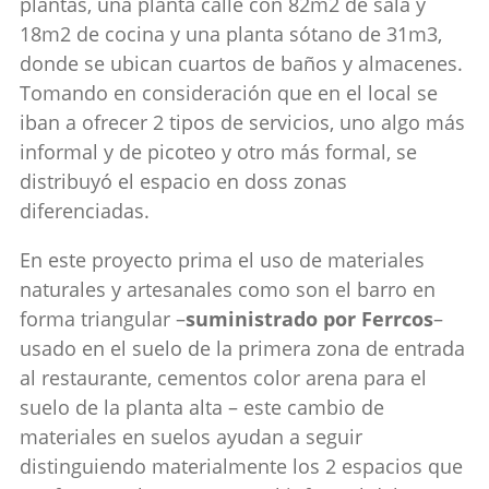
plantas, una planta calle con 82m2 de sala y
18m2 de cocina y una planta sótano de 31m3,
donde se ubican cuartos de baños y almacenes.
Tomando en consideración que en el local se
iban a ofrecer 2 tipos de servicios, uno algo más
informal y de picoteo y otro más formal, se
distribuyó el espacio en doss zonas
diferenciadas.
En este proyecto prima el uso de materiales
naturales y artesanales como son el barro en
forma triangular –
suministrado por Ferrcos
–
usado en el suelo de la primera zona de entrada
al restaurante, cementos color arena para el
suelo de la planta alta – este cambio de
materiales en suelos ayudan a seguir
distinguiendo materialmente los 2 espacios que