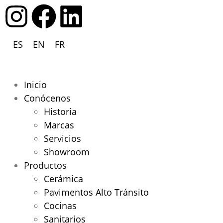
ES
EN
FR
Inicio
Conócenos
Historia
Marcas
Servicios
Showroom
Productos
Cerámica
Pavimentos Alto Tránsito
Cocinas
Sanitarios