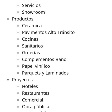
Servicios
Showroom
Productos
Cerámica
Pavimentos Alto Tránsito
Cocinas
Sanitarios
Griferías
Complementos Baño
Papel vinílico
Parquets y Laminados
Proyectos
Hoteles
Restaurantes
Comercial
Obra pública