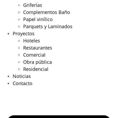
Griferías
Complementos Baño
Papel vinílico
Parquets y Laminados
Proyectos
Hoteles
Restaurantes
Comercial
Obra pública
Residencial
Noticias
Contacto