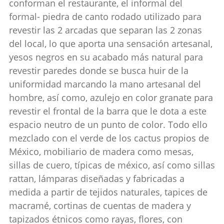
conforman el restaurante, el informal del
formal- piedra de canto rodado utilizado para
revestir las 2 arcadas que separan las 2 zonas
del local, lo que aporta una sensación artesanal,
yesos negros en su acabado más natural para
revestir paredes donde se busca huir de la
uniformidad marcando la mano artesanal del
hombre, así como, azulejo en color granate para
revestir el frontal de la barra que le dota a este
espacio neutro de un punto de color. Todo ello
mezclado con el verde de los cactus propios de
México, mobiliario de madera como mesas,
sillas de cuero, típicas de méxico, así como sillas
rattan, lámparas diseñadas y fabricadas a
medida a partir de tejidos naturales, tapices de
macramé, cortinas de cuentas de madera y
tapizados étnicos como rayas, flores, con