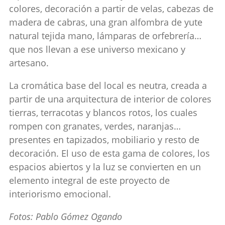
colores, decoración a partir de velas, cabezas de
madera de cabras, una gran alfombra de yute
natural tejida mano, lámparas de orfebrería…
que nos llevan a ese universo mexicano y
artesano.
La cromática base del local es neutra, creada a
partir de una arquitectura de interior de colores
tierras, terracotas y blancos rotos, los cuales
rompen con granates, verdes, naranjas…
presentes en tapizados, mobiliario y resto de
decoración. El uso de esta gama de colores, los
espacios abiertos y la luz se convierten en un
elemento integral de este proyecto de
interiorismo emocional.
Fotos: Pablo Gómez Ogando