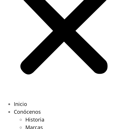
Inicio
Conócenos
Historia
Marcas