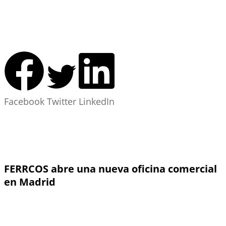
Facebook
Twitter
LinkedIn
FERRCOS abre una nueva oficina comercial
en Madrid