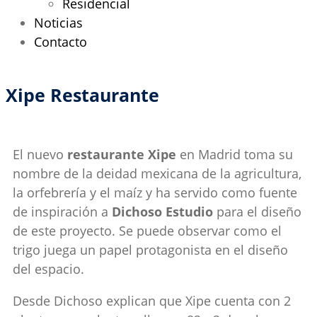
Residencial
Noticias
Contacto
Xipe Restaurante
El nuevo
restaurante Xipe
en Madrid toma su
nombre de la deidad mexicana de la agricultura,
la orfebrería y el maíz y ha servido como fuente
de inspiración a
Dichoso Estudio
para el diseño
de este proyecto. Se puede observar como el
trigo juega un papel protagonista en el diseño
del espacio.
Desde Dichoso explican que Xipe cuenta con 2