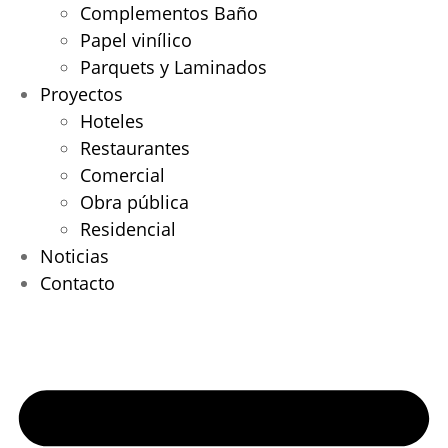
Complementos Baño
Papel vinílico
Parquets y Laminados
Proyectos
Hoteles
Restaurantes
Comercial
Obra pública
Residencial
Noticias
Contacto