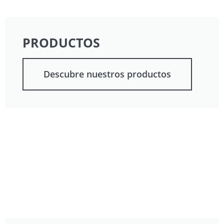
PRODUCTOS
Descubre nuestros productos