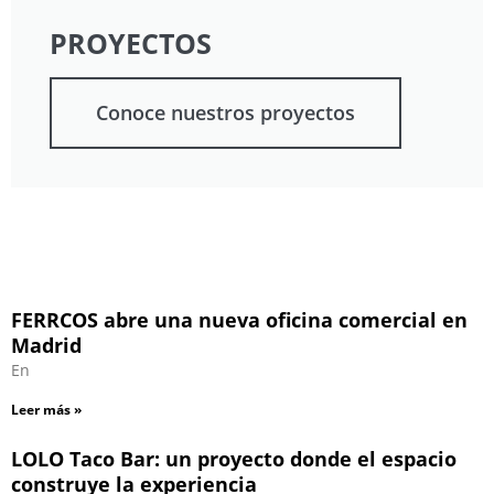
PROYECTOS
Conoce nuestros proyectos
FERRCOS abre una nueva oficina comercial en
Madrid
En
Leer más »
LOLO Taco Bar: un proyecto donde el espacio
construye la experiencia