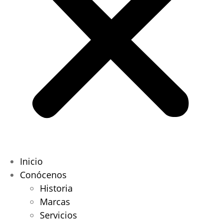
Inicio
Conócenos
Historia
Marcas
Servicios