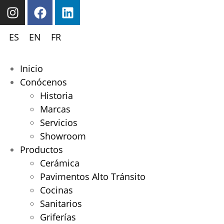
ES
EN
FR
Inicio
Conócenos
Historia
Marcas
Servicios
Showroom
Productos
Cerámica
Pavimentos Alto Tránsito
Cocinas
Sanitarios
Griferías