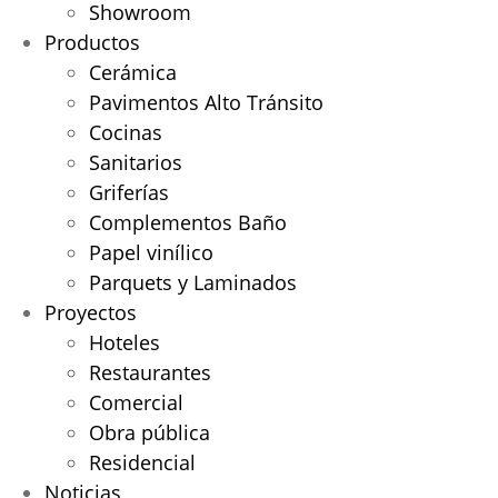
Showroom
Productos
Cerámica
Pavimentos Alto Tránsito
Cocinas
Sanitarios
Griferías
Complementos Baño
Papel vinílico
Parquets y Laminados
Proyectos
Hoteles
Restaurantes
Comercial
Obra pública
Residencial
Noticias