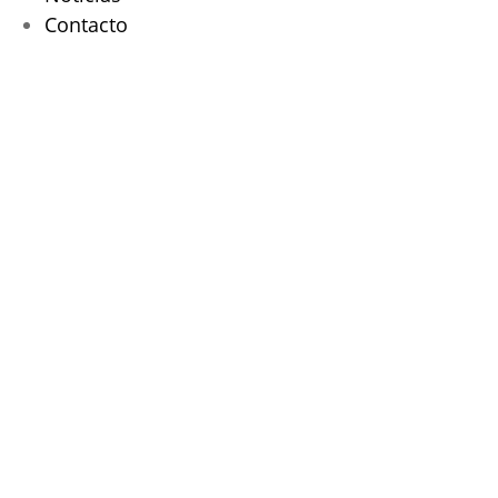
Contacto