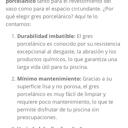
porcelánico
tanto para el revestimiento del
vaso como para el espacio circundante. ¿Por
qué elegir gres porcelánico? Aquí te lo
contamos:
Durabilidad imbatible:
El gres
porcelánico es conocido por su resistencia
excepcional al desgaste, la abrasión y los
productos químicos, lo que garantiza una
larga vida útil para tu piscina.
Mínimo mantenimiento:
Gracias a su
superficie lisa y no porosa, el gres
porcelánico es muy fácil de limpiar y
requiere poco mantenimiento, lo que te
permite disfrutar de tu piscina sin
preocupaciones.