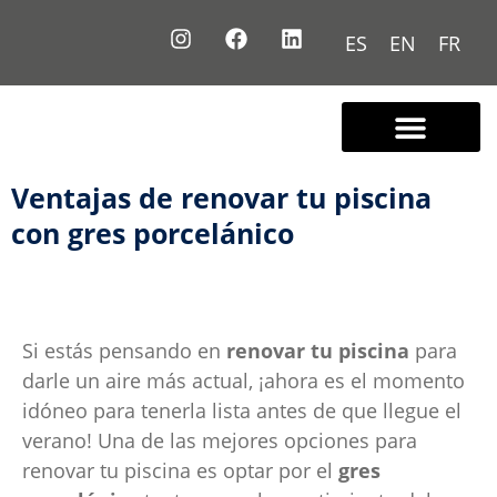
ES
EN
FR
Ventajas de renovar tu piscina
con gres porcelánico
Si estás pensando en
renovar tu piscina
para
darle un aire más actual, ¡ahora es el momento
idóneo para tenerla lista antes de que llegue el
verano! Una de las mejores opciones para
renovar tu piscina es optar por el
gres