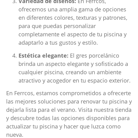
Variedad de diseños:
En Ferrcos,
ofrecemos una amplia gama de opciones
en diferentes colores, texturas y patrones,
para que puedas personalizar
completamente el aspecto de tu piscina y
adaptarlo a tus gustos y estilo.
Estética elegante:
El gres porcelánico
brinda un aspecto elegante y sofisticado a
cualquier piscina, creando un ambiente
atractivo y acogedor en tu espacio exterior.
En Ferrcos, estamos comprometidos a ofrecerte
las mejores soluciones para renovar tu piscina y
dejarla lista para el verano. Visita nuestra tienda
y descubre todas las opciones disponibles para
actualizar tu piscina y hacer que luzca como
nueva.