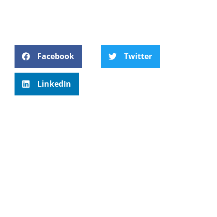
Facebook
Twitter
LinkedIn