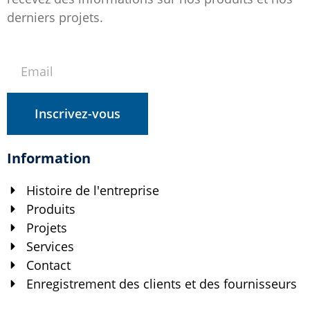
derniers projets.
Inscrivez-vous
Information
Histoire de l'entreprise
Produits
Projets
Services
Contact
Enregistrement des clients et des fournisseurs