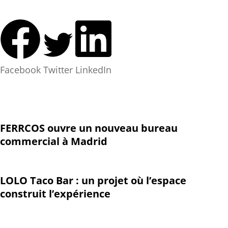
Facebook
Twitter
LinkedIn
FERRCOS ouvre un nouveau bureau
commercial à Madrid
LOLO Taco Bar : un projet où l’espace
construit l’expérience