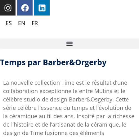
ES
EN
FR
Temps par Barber&Orgerby
La nouvelle collection Time est le résultat d’une
collaboration exceptionnelle entre Mutina et le
célèbre studio de design Barber&Osgerby. Cette
série célèbre l’essence du temps et l’évolution de
la céramique au fil des ans. Inspiré par la richesse
de l’histoire et de l’artisanat de la céramique, le
design de Time fusionne des éléments