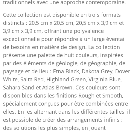
traditionnels avec une approche contemporaine.
Cette collection est disponible en trois formats
distincts : 20,5 cm x 20,5 cm, 20,5 cm x 3,9 cm et
3,9 cm x 3,9 cm, offrant une polyvalence
exceptionnelle pour répondre à un large éventail
de besoins en matière de design. La collection
présente une palette de huit couleurs, inspirées
par des éléments de géologie, de géographie, de
paysage et de lieu : Etna Black, Dakota Grey, Dover
White, Salta Red, Highland Green, Virginia Blue,
Sahara Sand et Atlas Brown. Ces couleurs sont
disponibles dans les finitions Rough et Smooth,
spécialement conçues pour être combinées entre
elles. En les alternant dans les différentes tailles, il
est possible de créer des arrangements infinis :
des solutions les plus simples, en jouant