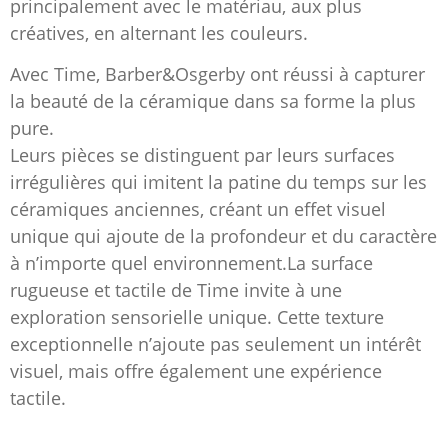
principalement avec le matériau, aux plus
créatives, en alternant les couleurs.
Avec Time, Barber&Osgerby ont réussi à capturer
la beauté de la céramique dans sa forme la plus
pure.
Leurs pièces se distinguent par leurs surfaces
irrégulières qui imitent la patine du temps sur les
céramiques anciennes, créant un effet visuel
unique qui ajoute de la profondeur et du caractère
à n’importe quel environnement.La surface
rugueuse et tactile de Time invite à une
exploration sensorielle unique. Cette texture
exceptionnelle n’ajoute pas seulement un intérêt
visuel, mais offre également une expérience
tactile.