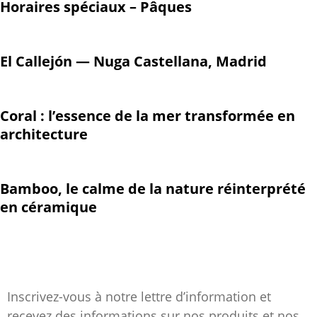
Horaires spéciaux – Pâques
El Callejón — Nuga Castellana, Madrid
Coral : l’essence de la mer transformée en
architecture
Bamboo, le calme de la nature réinterprété
en céramique
Inscrivez-vous à notre lettre d’information et
recevez des informations sur nos produits et nos