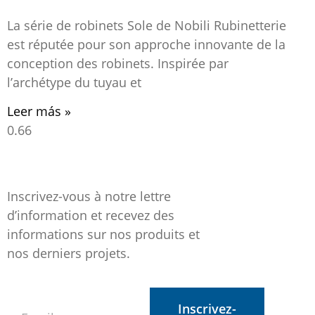
La série de robinets Sole de Nobili Rubinetterie
est réputée pour son approche innovante de la
conception des robinets. Inspirée par
l’archétype du tuyau et
Leer más »
Inscrivez-vous à notre lettre
d’information et recevez des
informations sur nos produits et
nos derniers projets.
Inscrivez-