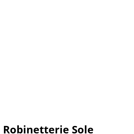
Robinetterie Sole