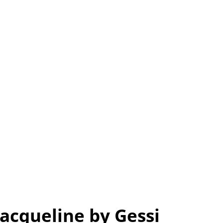
Jacqueline by Gessi