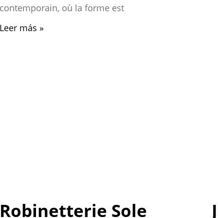
contemporain, où la forme est
Leer más »
Robinetterie Sole