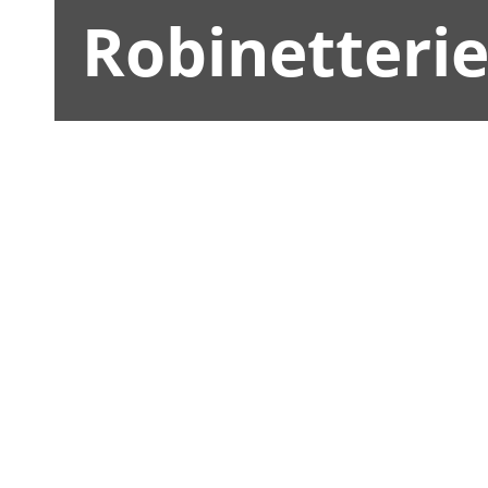
Robinetteri