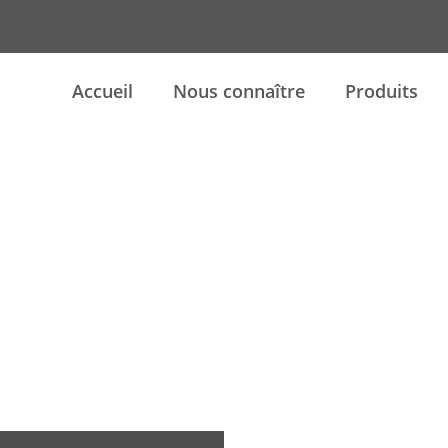
Accueil
Nous connaître
Produits