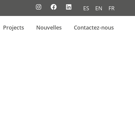
ES
EN
FR
Projects
Nouvelles
Contactez-nous