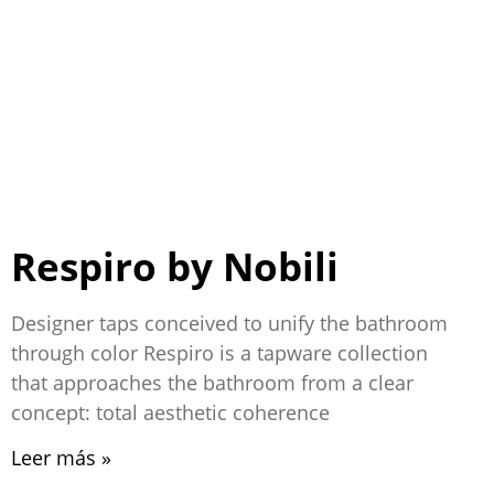
Respiro by Nobili
Designer taps conceived to unify the bathroom
through color Respiro is a tapware collection
that approaches the bathroom from a clear
concept: total aesthetic coherence
Leer más »