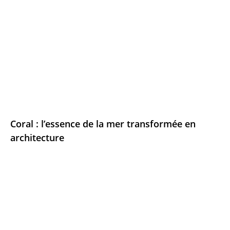
Coral : l’essence de la mer transformée en
architecture