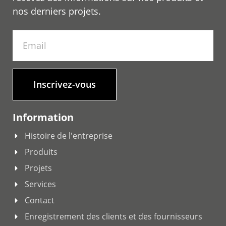
nos derniers projets.
Inscrivez-vous
Information
Histoire de l'entreprise
Produits
Projets
Services
Contact
Enregistrement des clients et des fournisseurs