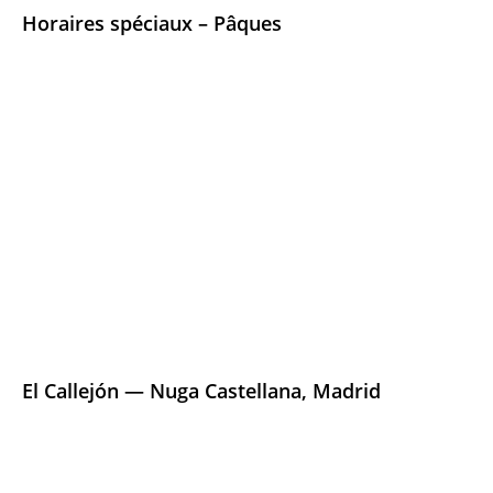
Horaires spéciaux – Pâques
El Callejón — Nuga Castellana, Madrid