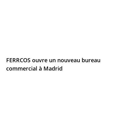
FERRCOS ouvre un nouveau bureau
commercial à Madrid