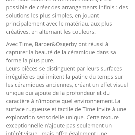
possible de créer des arrangements infinis : des
solutions les plus simples, en jouant
principalement avec le matériau, aux plus
créatives, en alternant les couleurs.
Avec Time, Barber&Osgerby ont réussi à
capturer la beauté de la céramique dans sa
forme la plus pure.
Leurs pièces se distinguent par leurs surfaces
irrégulières qui imitent la patine du temps sur
les céramiques anciennes, créant un effet visuel
unique qui ajoute de la profondeur et du
caractère à n’importe quel environnement.La
surface rugueuse et tactile de Time invite à une
exploration sensorielle unique. Cette texture
exceptionnelle n’ajoute pas seulement un
intérêt visuel, mais offre également une