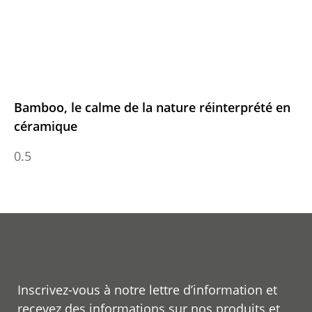
Bamboo, le calme de la nature réinterprété en
céramique
Inscrivez-vous à notre lettre d’information et
recevez des informations sur nos produits et