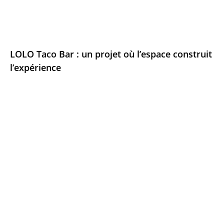
LOLO Taco Bar : un projet où l’espace construit
l’expérience