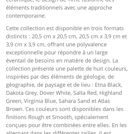
éléments traditionnels avec une approche
contemporaine.
Cette collection est disponible en trois formats
distincts : 20,5 cm x 20,5 cm, 20,5 cm x 3,9 cm et
3,9 cm x 3,9 cm, offrant une polyvalence
exceptionnelle pour répondre à un large
éventail de besoins en matière de design. La
collection présente une palette de huit couleurs,
inspirées par des éléments de géologie, de
géographie, de paysage et de lieu : Etna Black,
Dakota Grey, Dover White, Salta Red, Highland
Green, Virginia Blue, Sahara Sand et Atlas
Brown. Ces couleurs sont disponibles dans les
finitions Rough et Smooth, spécialement
conçues pour être combinées entre elles. En les
alternant dans les différentes tailles, il est