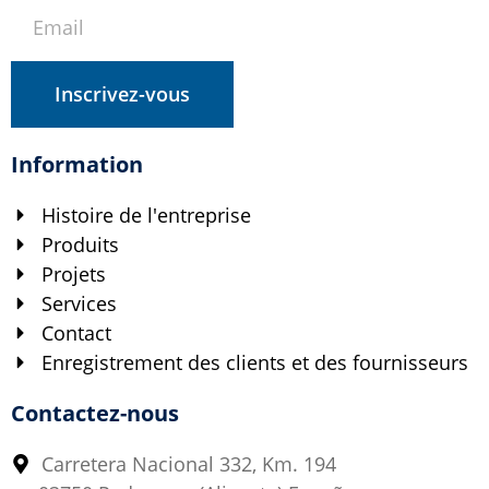
Inscrivez-vous
Information
Histoire de l'entreprise
Produits
Projets
Services
Contact
Enregistrement des clients et des fournisseurs
Contactez-nous
Carretera Nacional 332, Km. 194