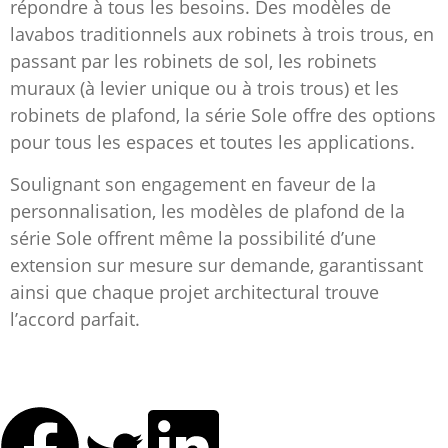
répondre à tous les besoins. Des modèles de
lavabos traditionnels aux robinets à trois trous, en
passant par les robinets de sol, les robinets
muraux (à levier unique ou à trois trous) et les
robinets de plafond, la série Sole offre des options
pour tous les espaces et toutes les applications.
Soulignant son engagement en faveur de la
personnalisation, les modèles de plafond de la
série Sole offrent même la possibilité d’une
extension sur mesure sur demande, garantissant
ainsi que chaque projet architectural trouve
l’accord parfait.