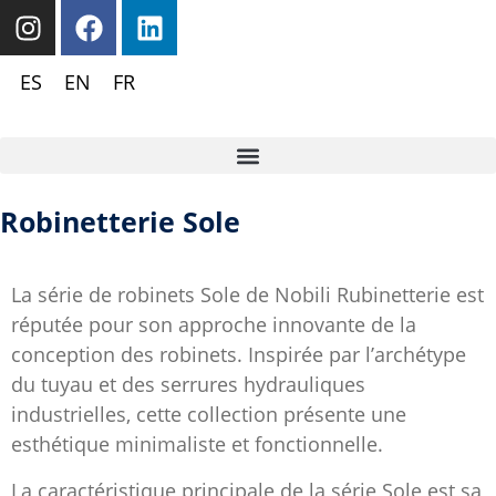
ES
EN
FR
Robinetterie Sole
La série de robinets Sole de Nobili Rubinetterie est
réputée pour son approche innovante de la
conception des robinets. Inspirée par l’archétype
du tuyau et des serrures hydrauliques
industrielles, cette collection présente une
esthétique minimaliste et fonctionnelle.
La caractéristique principale de la série Sole est sa