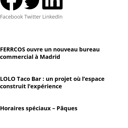
Facebook
Twitter
LinkedIn
FERRCOS ouvre un nouveau bureau
commercial à Madrid
LOLO Taco Bar : un projet où l’espace
construit l’expérience
Horaires spéciaux – Pâques