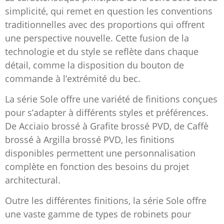
simplicité, qui remet en question les conventions
traditionnelles avec des proportions qui offrent
une perspective nouvelle. Cette fusion de la
technologie et du style se reflète dans chaque
détail, comme la disposition du bouton de
commande à l’extrémité du bec.
La série Sole offre une variété de finitions conçues
pour s’adapter à différents styles et préférences.
De Acciaio brossé à Grafite brossé PVD, de Caffè
brossé à Argilla brossé PVD, les finitions
disponibles permettent une personnalisation
complète en fonction des besoins du projet
architectural.
Outre les différentes finitions, la série Sole offre
une vaste gamme de types de robinets pour