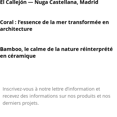
El Callejón — Nuga Castellana, Madrid
Coral : l’essence de la mer transformée en
architecture
Bamboo, le calme de la nature réinterprété
en céramique
Inscrivez-vous à notre lettre d’information et
recevez des informations sur nos produits et nos
derniers projets.