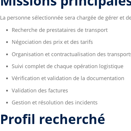
Missions principale
La personne sélectionnée sera chargée de gérer et d
Recherche de prestataires de transport
Négociation des prix et des tarifs
Organisation et contractualisation des transport
Suivi complet de chaque opération logistique
Vérification et validation de la documentation
Validation des factures
Gestion et résolution des incidents
Profil recherché