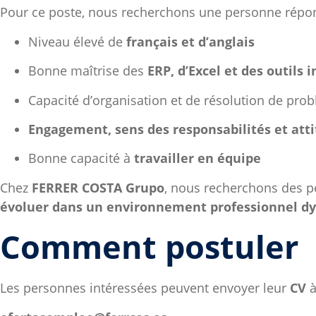
Pour ce poste, nous recherchons une personne répond
Niveau élevé de
français et d’anglais
Bonne maîtrise des
ERP, d’Excel et des outils
Capacité d’organisation et de résolution de pro
Engagement, sens des responsabilités et att
Bonne capacité à
travailler en équipe
Chez
FERRER COSTA Grupo
, nous recherchons des 
évoluer dans un environnement professionnel 
Comment postuler
Les personnes intéressées peuvent envoyer leur
CV
à