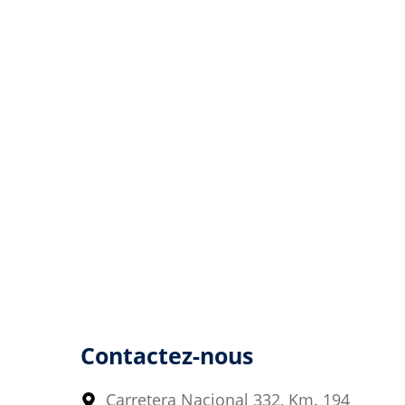
Contactez-nous
Carretera Nacional 332, Km. 194