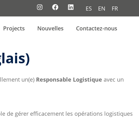
ES
EN
FR
Projects
Nouvelles
Contactez-nous
lais)
ellement un(e)
Responsable Logistique
avec un
ble de gérer efficacement les opérations logistiques