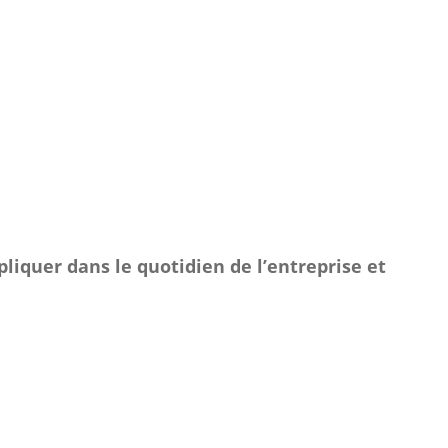
pliquer dans le quotidien de l’entreprise et