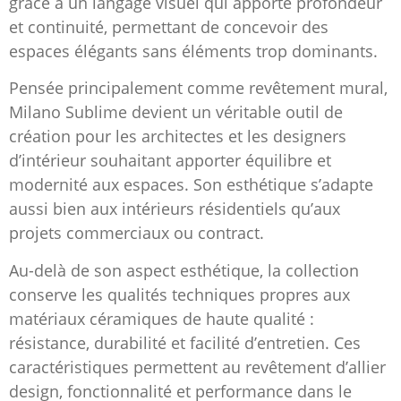
grâce à un langage visuel qui apporte profondeur
et continuité, permettant de concevoir des
espaces élégants sans éléments trop dominants.
Pensée principalement comme revêtement mural,
Milano Sublime devient un véritable outil de
création pour les architectes et les designers
d’intérieur souhaitant apporter équilibre et
modernité aux espaces. Son esthétique s’adapte
aussi bien aux intérieurs résidentiels qu’aux
projets commerciaux ou contract.
Au-delà de son aspect esthétique, la collection
conserve les qualités techniques propres aux
matériaux céramiques de haute qualité :
résistance, durabilité et facilité d’entretien. Ces
caractéristiques permettent au revêtement d’allier
design, fonctionnalité et performance dans le