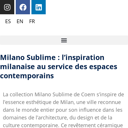
ES
EN
FR
Milano Sublime : l’inspiration
milanaise au service des espaces
contemporains
La collection Milano Sublime de
Coem
s’inspire de
l’essence esthétique de Milan, une ville reconnue
dans le monde entier pour son influence dans les
domaines de l’architecture, du design et de la
culture contemporaine. Ce revêtement céramique