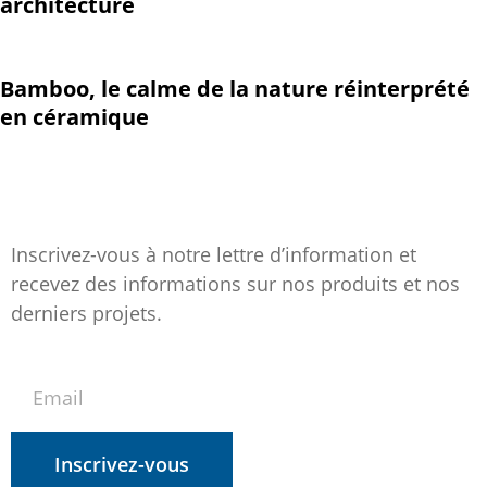
architecture
Bamboo, le calme de la nature réinterprété
en céramique
Inscrivez-vous à notre lettre d’information et
recevez des informations sur nos produits et nos
derniers projets.
Inscrivez-vous