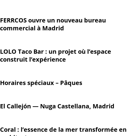
FERRCOS ouvre un nouveau bureau
commercial à Madrid
LOLO Taco Bar : un projet où l’espace
construit l’expérience
Horaires spéciaux – Pâques
El Callejón — Nuga Castellana, Madrid
Coral : l’essence de la mer transformée en