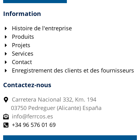
Information
Histoire de l'entreprise
Produits
Projets
Services
Contact
Enregistrement des clients et des fournisseurs
Contactez-nous
Carretera Nacional 332, Km. 194
03750 Pedreguer (Alicante) España
info@ferrcos.es
+34 96 576 01 69