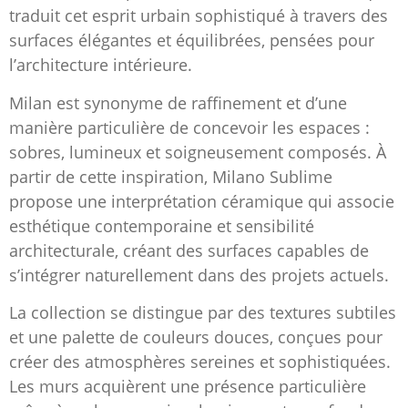
traduit cet esprit urbain sophistiqué à travers des
surfaces élégantes et équilibrées, pensées pour
l’architecture intérieure.
Milan est synonyme de raffinement et d’une
manière particulière de concevoir les espaces :
sobres, lumineux et soigneusement composés. À
partir de cette inspiration, Milano Sublime
propose une interprétation céramique qui associe
esthétique contemporaine et sensibilité
architecturale, créant des surfaces capables de
s’intégrer naturellement dans des projets actuels.
La collection se distingue par des textures subtiles
et une palette de couleurs douces, conçues pour
créer des atmosphères sereines et sophistiquées.
Les murs acquièrent une présence particulière