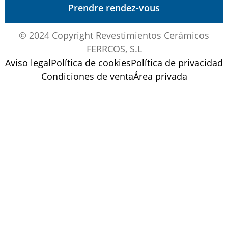
Prendre rendez-vous
© 2024 Copyright Revestimientos Cerámicos
FERRCOS, S.L
Aviso legal
Política de cookies
Política de privacidad
Condiciones de venta
Área privada