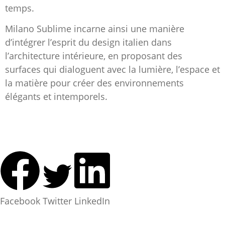
temps.
Milano Sublime incarne ainsi une manière
d’intégrer l’esprit du design italien dans
l’architecture intérieure, en proposant des
surfaces qui dialoguent avec la lumière, l’espace et
la matière pour créer des environnements
élégants et intemporels.
Facebook
Twitter
LinkedIn