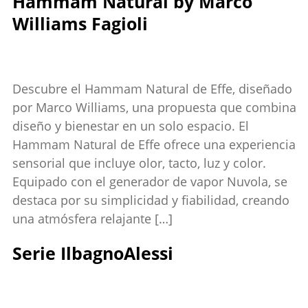
Hammam Natural by Marco
Williams Fagioli
Descubre el Hammam Natural de Effe, diseñado
por Marco Williams, una propuesta que combina
diseño y bienestar en un solo espacio. El
Hammam Natural de Effe ofrece una experiencia
sensorial que incluye olor, tacto, luz y color.
Equipado con el generador de vapor Nuvola, se
destaca por su simplicidad y fiabilidad, creando
una atmósfera relajante […]
Serie IlbagnoAlessi