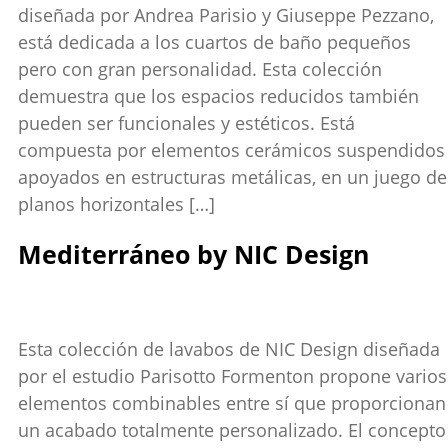
diseñada por Andrea Parisio y Giuseppe Pezzano,
está dedicada a los cuartos de baño pequeños
pero con gran personalidad. Esta colección
demuestra que los espacios reducidos también
pueden ser funcionales y estéticos. Está
compuesta por elementos cerámicos suspendidos
apoyados en estructuras metálicas, en un juego de
planos horizontales […]
Mediterráneo by NIC Design
Esta colección de lavabos de NIC Design diseñada
por el estudio Parisotto Formenton propone varios
elementos combinables entre sí que proporcionan
un acabado totalmente personalizado. El concepto