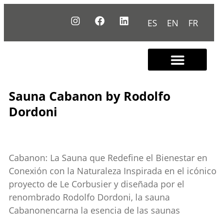
ES
EN
FR
Sauna Cabanon by Rodolfo
Dordoni
Cabanon: La Sauna que Redefine el Bienestar en
Conexión con la Naturaleza Inspirada en el icónico
proyecto de Le Corbusier y diseñada por el
renombrado Rodolfo Dordoni, la sauna
Cabanonencarna la esencia de las saunas