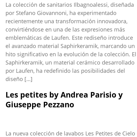
La colección de sanitarios Ilbagnoalessi, diseñada
por Stefano Giovannoni, ha experimentado
recientemente una transformación innovadora,
convirtiéndose en una de las expresiones más
emblemáticas de Laufen. Este rediseño introduce
el avanzado material Saphirkeramik, marcando un
hito significativo en la evolución de la colección. El
Saphirkeramik, un material cerámico desarrollado
por Laufen, ha redefinido las posibilidades del
diseño […]
Les petites by Andrea Parisio y
Giuseppe Pezzano
La nueva colección de lavabos Les Petites de Cielo