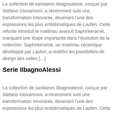
La collection de sanitaires Ilbagnoalessi, conçue par
Stefano Giovannoni, a récemment subi une
transformation innovante, devenant l’une des
expressions les plus emblématiques de Laufen. Cette
refonte introduit le matériau avancé Saphirkeramik,
marquant une étape importante dans l’évolution de la
collection. Saphirkeramik, un matériau céramique
développé par Laufen, a redéfini les possibilités de
design des salles […]
Serie IlbagnoAlessi
La collection de sanitaires Ilbagnoalessi, conçue par
Stefano Giovannoni, a récemment subi une
transformation innovante, devenant l’une des
expressions les plus emblématiques de Laufen. Cette