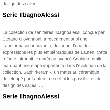
design des salles […]
Serie IlbagnoAlessi
La collection de sanitaires Ilbagnoalessi, conçue par
Stefano Giovannoni, a récemment subi une
transformation innovante, devenant l’une des
expressions les plus emblématiques de Laufen. Cette
refonte introduit le matériau avancé Saphirkeramik,
marquant une étape importante dans l’évolution de la
collection. Saphirkeramik, un matériau céramique
développé par Laufen, a redéfini les possibilités de
design des salles […]
Serie IlbagnoAlessi