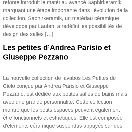
refonte introduit le matériau avancé Saphirkeramik,
marquant une étape importante dans l’évolution de la
collection. Saphirkeramik, un matériau céramique
développé par Laufen, a redéfini les possibilités de
design des salles […]
Les petites d’Andrea Parisio et
Giuseppe Pezzano
La nouvelle collection de lavabos Les Petites de
Cielo conçue par Andrea Parisio et Giuseppe
Pezzano, est dédiée aux petites salles de bains mais
avec une grande personnalité. Cette collection
montre que les petits espaces peuvent également
être fonctionnels et esthétiques. Elle est composée
d’éléments céramique suspendus appuyés sur des