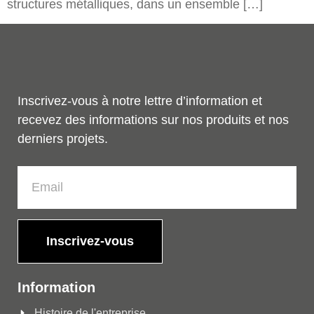
structures métalliques, dans un ensemble […]
Inscrivez-vous à notre lettre d’information et
recevez des informations sur nos produits et nos
derniers projets.
Inscrivez-vous
Information
Histoire de l'entreprise