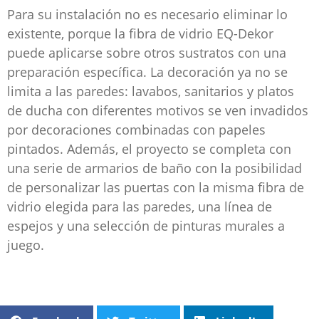
Para su instalación no es necesario eliminar lo
existente, porque la fibra de vidrio EQ-Dekor
puede aplicarse sobre otros sustratos con una
preparación específica. La decoración ya no se
limita a las paredes: lavabos, sanitarios y platos
de ducha con diferentes motivos se ven invadidos
por decoraciones combinadas con papeles
pintados. Además, el proyecto se completa con
una serie de armarios de baño con la posibilidad
de personalizar las puertas con la misma fibra de
vidrio elegida para las paredes, una línea de
espejos y una selección de pinturas murales a
juego.