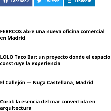
Facebook
Twitter
LinkedIn
FERRCOS abre una nueva oficina comercial
en Madrid
LOLO Taco Bar: un proyecto donde el espacio
construye la experiencia
El Callejón — Nuga Castellana, Madrid
Coral: la esencia del mar convertida en
arquitectura