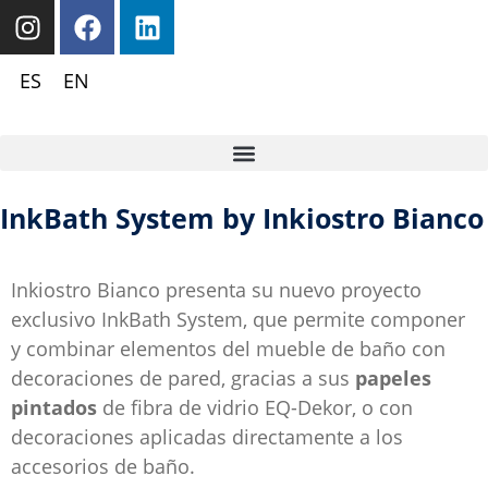
ES
EN
InkBath System by Inkiostro Bianco
Inkiostro Bianco presenta su nuevo proyecto
exclusivo InkBath System, que permite componer
y combinar elementos del mueble de baño con
decoraciones de pared, gracias a sus
papeles
pintados
de fibra de vidrio EQ-Dekor, o con
decoraciones aplicadas directamente a los
accesorios de baño.