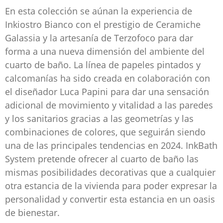
En esta colección se aúnan la experiencia de
Inkiostro Bianco con el prestigio de Ceramiche
Galassia y la artesanía de Terzofoco para dar
forma a una nueva dimensión del ambiente del
cuarto de baño. La línea de papeles pintados y
calcomanías ha sido creada en colaboración con
el diseñador Luca Papini para dar una sensación
adicional de movimiento y vitalidad a las paredes
y los sanitarios gracias a las geometrías y las
combinaciones de colores, que seguirán siendo
una de las principales tendencias en 2024. InkBath
System pretende ofrecer al cuarto de baño las
mismas posibilidades decorativas que a cualquier
otra estancia de la vivienda para poder expresar la
personalidad y convertir esta estancia en un oasis
de bienestar.