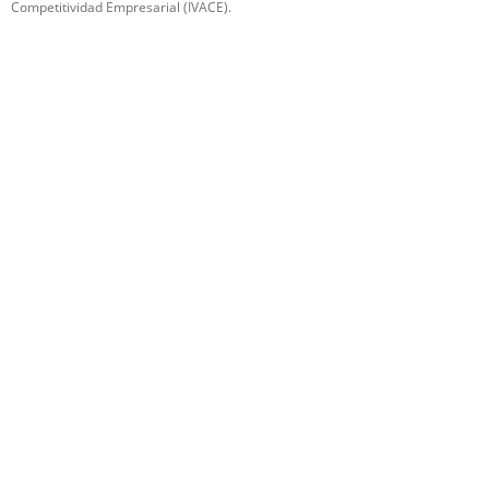
Competitividad Empresarial (IVACE).