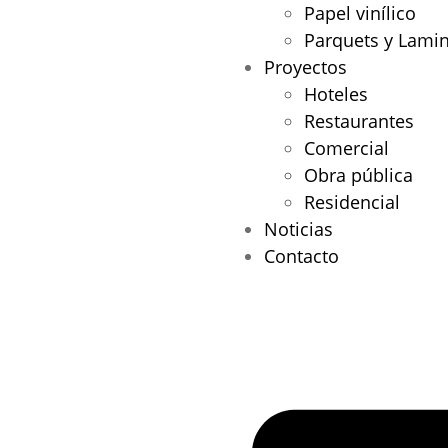
Papel vinílico
Parquets y Lami
Proyectos
Hoteles
Restaurantes
Comercial
Obra pública
Residencial
Noticias
Contacto