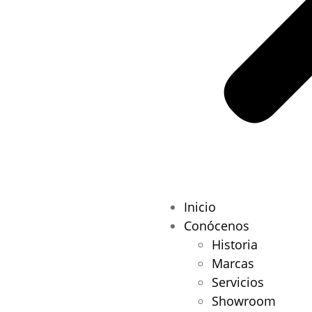
Inicio
Conócenos
Historia
Marcas
Servicios
Showroom