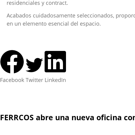
residenciales y contract.
Acabados cuidadosamente seleccionados, proporcion
en un elemento esencial del espacio.
Facebook
Twitter
LinkedIn
FERRCOS abre una nueva oficina co