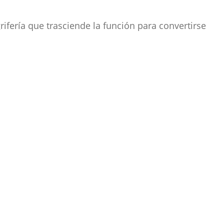
fería que trasciende la función para convertirse