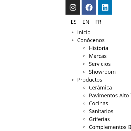
ES
EN
FR
Inicio
Conócenos
Historia
Marcas
Servicios
Showroom
Productos
Cerámica
Pavimentos Alto 
Cocinas
Sanitarios
Griferías
Complementos 