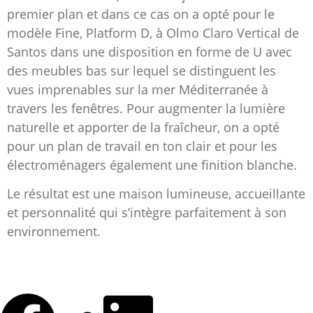
premier plan et dans ce cas on a opté pour le
modèle Fine, Platform D, à Olmo Claro Vertical de
Santos dans une disposition en forme de U avec
des meubles bas sur lequel se distinguent les
vues imprenables sur la mer Méditerranée à
travers les fenêtres. Pour augmenter la lumière
naturelle et apporter de la fraîcheur, on a opté
pour un plan de travail en ton clair et pour les
électroménagers également une finition blanche.
Le résultat est une maison lumineuse, accueillante
et personnalité qui s’intègre parfaitement à son
environnement.