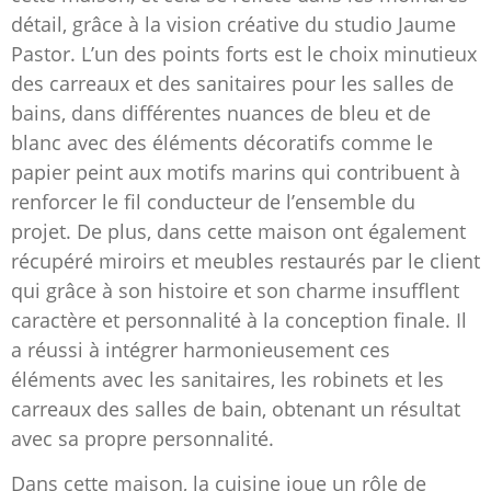
détail, grâce à la vision créative du studio Jaume
Pastor. L’un des points forts est le choix minutieux
des carreaux et des sanitaires pour les salles de
bains, dans différentes nuances de bleu et de
blanc avec des éléments décoratifs comme le
papier peint aux motifs marins qui contribuent à
renforcer le fil conducteur de l’ensemble du
projet. De plus, dans cette maison ont également
récupéré miroirs et meubles restaurés par le client
qui grâce à son histoire et son charme insufflent
caractère et personnalité à la conception finale. Il
a réussi à intégrer harmonieusement ces
éléments avec les sanitaires, les robinets et les
carreaux des salles de bain, obtenant un résultat
avec sa propre personnalité.
Dans cette maison, la cuisine joue un rôle de