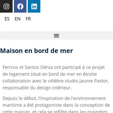
ES
EN
FR
Maison en bord de mer
Ferrcos et Santos Dénia ont participé à ce projet
de logement situé en bord de mer en étroite
collaboration avec le célèbre studio Jaume Pastor,
responsable du design intérieur.
Depuis le début, l’inspiration de l’environnement
maritime a été protagoniste dans la conception de
cette maison, et cela se reflète dans les moindres