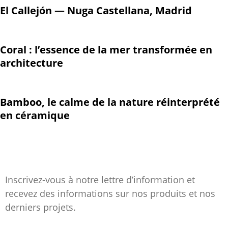
El Callejón — Nuga Castellana, Madrid
Coral : l’essence de la mer transformée en
architecture
Bamboo, le calme de la nature réinterprété
en céramique
Inscrivez-vous à notre lettre d’information et
recevez des informations sur nos produits et nos
derniers projets.