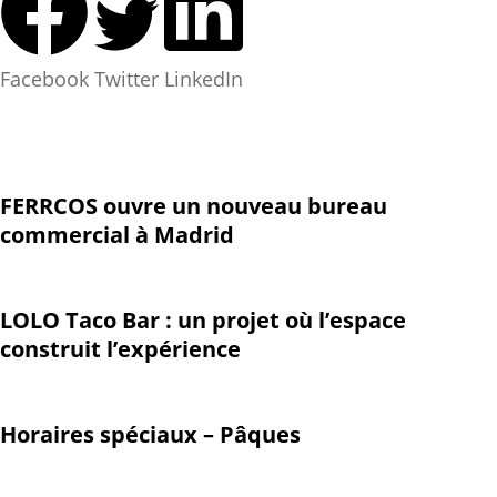
Facebook
Twitter
LinkedIn
FERRCOS ouvre un nouveau bureau
commercial à Madrid
LOLO Taco Bar : un projet où l’espace
construit l’expérience
Horaires spéciaux – Pâques