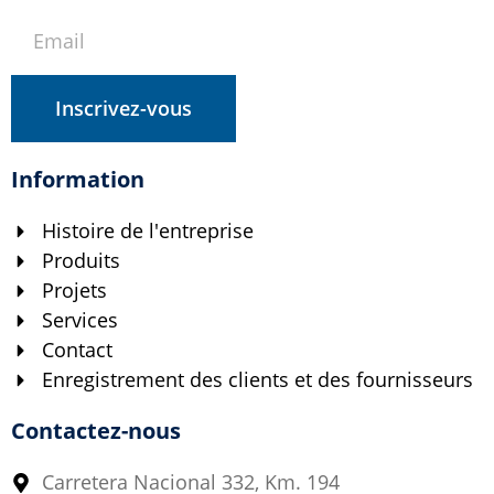
Inscrivez-vous
Information
Histoire de l'entreprise
Produits
Projets
Services
Contact
Enregistrement des clients et des fournisseurs
Contactez-nous
Carretera Nacional 332, Km. 194