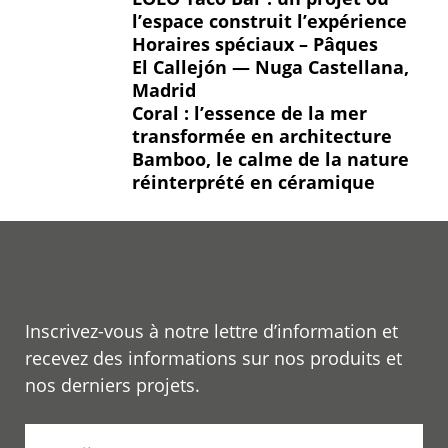
l’espace construit l’expérience
Horaires spéciaux – Pâques
El Callejón — Nuga Castellana,
Madrid
Coral : l’essence de la mer
transformée en architecture
Bamboo, le calme de la nature
réinterprété en céramique
Inscrivez-vous à notre lettre d’information et
recevez des informations sur nos produits et
nos derniers projets.