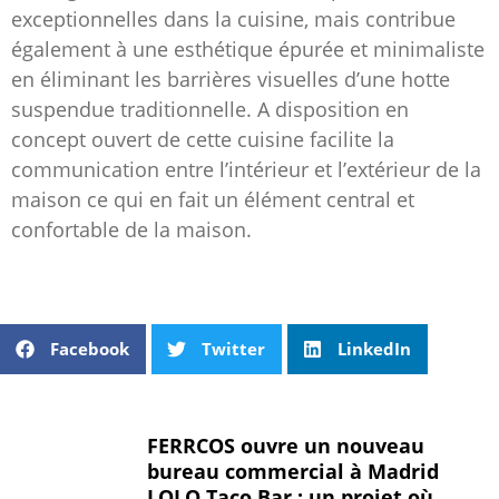
exceptionnelles dans la cuisine, mais contribue
également à une esthétique épurée et minimaliste
en éliminant les barrières visuelles d’une hotte
suspendue traditionnelle. A disposition en
concept ouvert de cette cuisine facilite la
communication entre l’intérieur et l’extérieur de la
maison ce qui en fait un élément central et
confortable de la maison.
Facebook
Twitter
LinkedIn
FERRCOS ouvre un nouveau
bureau commercial à Madrid
LOLO Taco Bar : un projet où