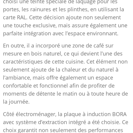
choisi une teinte spéciale de laquage pour les
portes, les rainures et les plinthes, en utilisant la
carte RAL. Cette décision ajoute non seulement
une touche exclusive, mais assure également une
parfaite intégration avec l’espace environnant.
En outre, il a incorporé une zone de café sur
mesure en bois naturel, ce qui devient l’une des
caractéristiques de cette cuisine. Cet élément non
seulement ajoute de la chaleur et du naturel à
l’ambiance, mais offre également un espace
confortable et fonctionnel afin de profiter de
moments de détente le matin ou à toute heure de
la journée.
Côté électroménager, la plaque à induction BORA
avec système d’extraction intégré a été choisie. Ce
choix garantit non seulement des performances