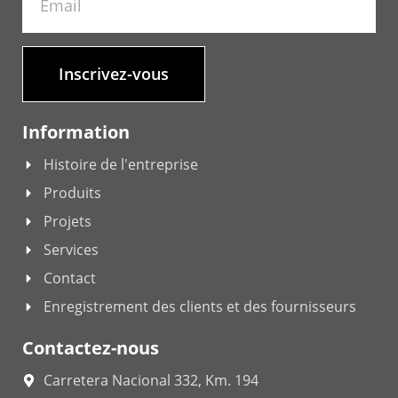
Inscrivez-vous
Information
Histoire de l'entreprise
Produits
Projets
Services
Contact
Enregistrement des clients et des fournisseurs
Contactez-nous
Carretera Nacional 332, Km. 194