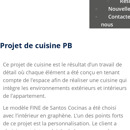
Rési
Nouvell
Contacte
nous
Projet de cuisine PB
Ce projet de cuisine est le résultat d’un travail de
détail où chaque élément a été conçu en tenant
compte de l’espace afin de réaliser une cuisine qui
intègre les environnements extérieurs et intérieurs
de l’appartement.
Le modèle FINE de Santos Cocinas a été choisi
avec l’intérieur en graphène. L’un des points forts
de ce projet est la personnalisation. Le client a