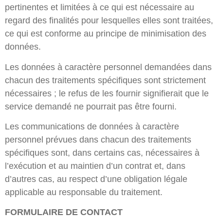
pertinentes et limitées à ce qui est nécessaire au
regard des finalités pour lesquelles elles sont traitées,
ce qui est conforme au principe de minimisation des
données.
Les données à caractère personnel demandées dans
chacun des traitements spécifiques sont strictement
nécessaires ; le refus de les fournir signifierait que le
service demandé ne pourrait pas être fourni.
Les communications de données à caractère
personnel prévues dans chacun des traitements
spécifiques sont, dans certains cas, nécessaires à
l’exécution et au maintien d’un contrat et, dans
d’autres cas, au respect d’une obligation légale
applicable au responsable du traitement.
FORMULAIRE DE CONTACT