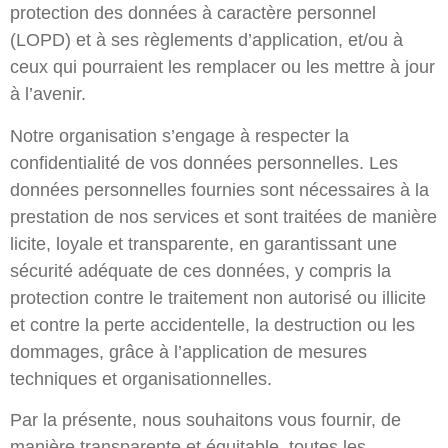
protection des données à caractère personnel
(LOPD) et à ses règlements d’application, et/ou à
ceux qui pourraient les remplacer ou les mettre à jour
à l’avenir.
Notre organisation s’engage à respecter la
confidentialité de vos données personnelles. Les
données personnelles fournies sont nécessaires à la
prestation de nos services et sont traitées de manière
licite, loyale et transparente, en garantissant une
sécurité adéquate de ces données, y compris la
protection contre le traitement non autorisé ou illicite
et contre la perte accidentelle, la destruction ou les
dommages, grâce à l’application de mesures
techniques et organisationnelles.
Par la présente, nous souhaitons vous fournir, de
manière transparente et équitable, toutes les