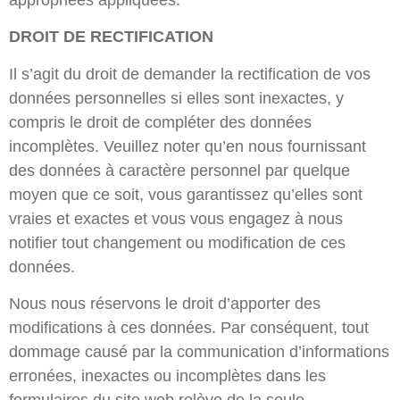
DROIT DE RECTIFICATION
Il s’agit du droit de demander la rectification de vos
données personnelles si elles sont inexactes, y
compris le droit de compléter des données
incomplètes. Veuillez noter qu’en nous fournissant
des données à caractère personnel par quelque
moyen que ce soit, vous garantissez qu’elles sont
vraies et exactes et vous vous engagez à nous
notifier tout changement ou modification de ces
données.
Nous nous réservons le droit d’apporter des
modifications à ces données. Par conséquent, tout
dommage causé par la communication d’informations
erronées, inexactes ou incomplètes dans les