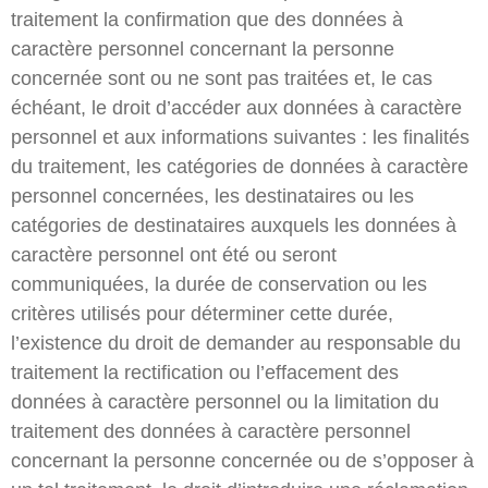
traitement la confirmation que des données à
caractère personnel concernant la personne
concernée sont ou ne sont pas traitées et, le cas
échéant, le droit d’accéder aux données à caractère
personnel et aux informations suivantes : les finalités
du traitement, les catégories de données à caractère
personnel concernées, les destinataires ou les
catégories de destinataires auxquels les données à
caractère personnel ont été ou seront
communiquées, la durée de conservation ou les
critères utilisés pour déterminer cette durée,
l’existence du droit de demander au responsable du
traitement la rectification ou l’effacement des
données à caractère personnel ou la limitation du
traitement des données à caractère personnel
concernant la personne concernée ou de s’opposer à