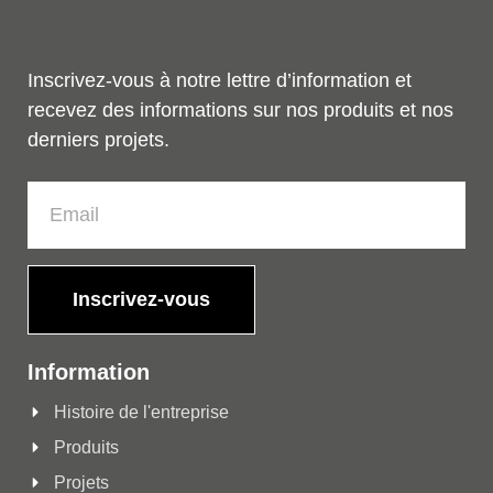
Inscrivez-vous à notre lettre d’information et
recevez des informations sur nos produits et nos
derniers projets.
Inscrivez-vous
Information
Histoire de l'entreprise
Produits
Projets