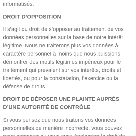
informatisés.
DROIT D’OPPOSITION
Il s’agit du droit de s’opposer au traitement de vos
données personnelles sur la base de notre intérêt
légitime. Nous ne traiterons plus vos données à
caractère personnel à moins que nous puissions
démontrer des motifs légitimes impérieux pour le
traitement qui prévalent sur vos intérêts, droits et
libertés, ou pour la constatation, l’exercice ou la
défense de droits.
DROIT DE DÉPOSER UNE PLAINTE AUPRÈS
D’UNE AUTORITÉ DE CONTRÔLE
Si vous pensez que nous traitons vos données
personnelles de manière incorrecte, vous pouvez