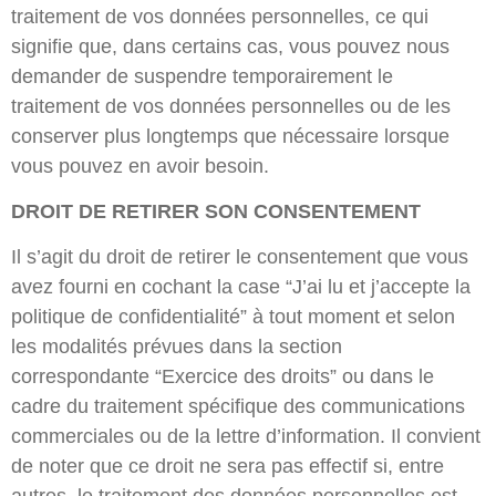
traitement de vos données personnelles, ce qui
signifie que, dans certains cas, vous pouvez nous
demander de suspendre temporairement le
traitement de vos données personnelles ou de les
conserver plus longtemps que nécessaire lorsque
vous pouvez en avoir besoin.
DROIT DE RETIRER SON CONSENTEMENT
Il s’agit du droit de retirer le consentement que vous
avez fourni en cochant la case “J’ai lu et j’accepte la
politique de confidentialité” à tout moment et selon
les modalités prévues dans la section
correspondante “Exercice des droits” ou dans le
cadre du traitement spécifique des communications
commerciales ou de la lettre d’information. Il convient
de noter que ce droit ne sera pas effectif si, entre