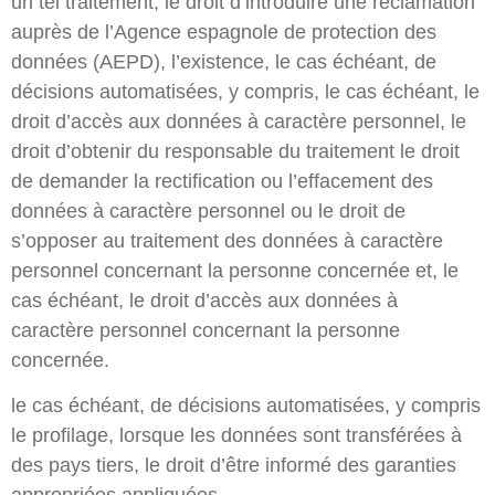
un tel traitement, le droit d’introduire une réclamation
auprès de l’Agence espagnole de protection des
données (AEPD), l’existence, le cas échéant, de
décisions automatisées, y compris, le cas échéant, le
droit d’accès aux données à caractère personnel, le
droit d’obtenir du responsable du traitement le droit
de demander la rectification ou l’effacement des
données à caractère personnel ou le droit de
s’opposer au traitement des données à caractère
personnel concernant la personne concernée et, le
cas échéant, le droit d’accès aux données à
caractère personnel concernant la personne
concernée.
le cas échéant, de décisions automatisées, y compris
le profilage, lorsque les données sont transférées à
des pays tiers, le droit d’être informé des garanties
appropriées appliquées.