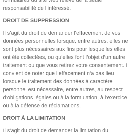
formulaires du site web relève de la seule
responsabilité de l’intéressé.
DROIT DE SUPPRESSION
Il s’agit du droit de demander l’effacement de vos
données personnelles lorsque, entre autres, elles ne
sont plus nécessaires aux fins pour lesquelles elles
ont été collectées, ou qu’elles font l’objet d’un autre
traitement ou que vous retirez votre consentement. Il
convient de noter que l’effacement n’a pas lieu
lorsque le traitement des données à caractère
personnel est nécessaire, entre autres, au respect
d’obligations légales ou à la formulation, à l’exercice
ou à la défense de réclamations.
DROIT À LA LIMITATION
Il s’agit du droit de demander la limitation du