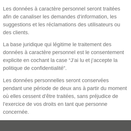
Les données à caractère personnel seront traitées
afin de canaliser les demandes d’information, les
suggestions et les réclamations des utilisateurs ou
des clients.
La base juridique qui légitime le traitement des
données à caractère personnel est le consentement
explicite en cochant la case “J’ai lu et j’accepte la
politique de confidentialité”.
Les données personnelles seront conservées
pendant une période de deux ans à partir du moment
où elles cessent d’être traitées, sans préjudice de
l’exercice de vos droits en tant que personne
concernée.