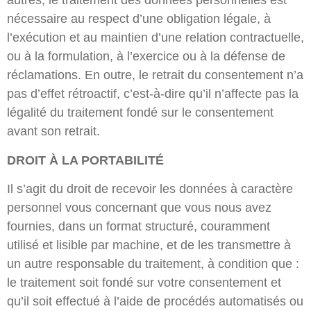
autres, le traitement des données personnelles est
nécessaire au respect d’une obligation légale, à
l’exécution et au maintien d’une relation contractuelle,
ou à la formulation, à l’exercice ou à la défense de
réclamations. En outre, le retrait du consentement n’a
pas d’effet rétroactif, c’est-à-dire qu’il n’affecte pas la
légalité du traitement fondé sur le consentement
avant son retrait.
DROIT À LA PORTABILITÉ
Il s’agit du droit de recevoir les données à caractère
personnel vous concernant que vous nous avez
fournies, dans un format structuré, couramment
utilisé et lisible par machine, et de les transmettre à
un autre responsable du traitement, à condition que :
le traitement soit fondé sur votre consentement et
qu’il soit effectué à l’aide de procédés automatisés ou