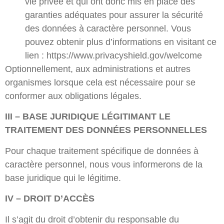
vie privée et qui ont donc mis en place des
garanties adéquates pour assurer la sécurité
des données à caractère personnel. Vous
pouvez obtenir plus d’informations en visitant ce
lien : https://www.privacyshield.gov/welcome
Optionnellement, aux administrations et autres
organismes lorsque cela est nécessaire pour se
conformer aux obligations légales.
III – BASE JURIDIQUE LÉGITIMANT LE
TRAITEMENT DES DONNÉES PERSONNELLES
Pour chaque traitement spécifique de données à
caractère personnel, nous vous informerons de la
base juridique qui le légitime.
IV – DROIT D’ACCÈS
Il s’agit du droit d’obtenir du responsable du