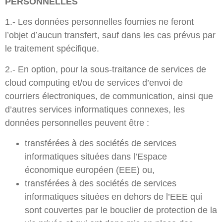
PERSONNELLES
1.- Les données personnelles fournies ne feront
l’objet d’aucun transfert, sauf dans les cas prévus par
le traitement spécifique.
2.- En option, pour la sous-traitance de services de
cloud computing et/ou de services d’envoi de
courriers électroniques, de communication, ainsi que
d’autres services informatiques connexes, les
données personnelles peuvent être :
transférées à des sociétés de services
informatiques situées dans l’Espace
économique européen (EEE) ou,
transférées à des sociétés de services
informatiques situées en dehors de l’EEE qui
sont couvertes par le bouclier de protection de la