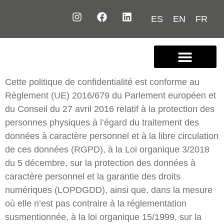
ES
EN
FR
Nous connaître
Contactez-nous
Cette politique de confidentialité est conforme au
Règlement (UE) 2016/679 du Parlement européen et
du Conseil du 27 avril 2016 relatif à la protection des
personnes physiques à l’égard du traitement des
données à caractère personnel et à la libre circulation
de ces données (RGPD), à la Loi organique 3/2018
du 5 décembre, sur la protection des données à
caractère personnel et la garantie des droits
numériques (LOPDGDD), ainsi que, dans la mesure
où elle n’est pas contraire à la réglementation
susmentionnée, à la loi organique 15/1999, sur la