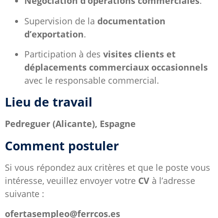
Négociation d’opérations commerciales
.
Supervision de la
documentation
d’exportation
.
Participation à des
visites clients et
déplacements commerciaux occasionnels
avec le responsable commercial.
Lieu de travail
Pedreguer (Alicante), Espagne
Comment postuler
Si vous répondez aux critères et que le poste vous
intéresse, veuillez envoyer votre
CV
à l’adresse
suivante :
ofertasempleo@ferrcos.es