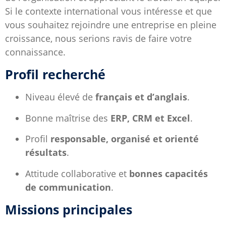
Si le contexte international vous intéresse et que
vous souhaitez rejoindre une entreprise en pleine
croissance, nous serions ravis de faire votre
connaissance.
Profil recherché
Niveau élevé de
français et d’anglais
.
Bonne maîtrise des
ERP, CRM et Excel
.
Profil
responsable, organisé et orienté
résultats
.
Attitude collaborative et
bonnes capacités
de communication
.
Missions principales