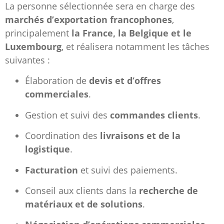
La personne sélectionnée sera en charge des
marchés d’exportation francophones
,
principalement
la France, la Belgique et le
Luxembourg
, et réalisera notamment les tâches
suivantes :
Élaboration de
devis et d’offres
commerciales
.
Gestion et suivi des
commandes clients
.
Coordination des
livraisons et de la
logistique
.
Facturation
et suivi des paiements.
Conseil aux clients dans la
recherche de
matériaux et de solutions
.