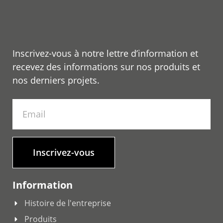
Inscrivez-vous à notre lettre d’information et
recevez des informations sur nos produits et
nos derniers projets.
Inscrivez-vous
Information
Histoire de l'entreprise
Produits