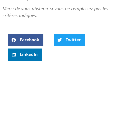
Merci de vous abstenir si vous ne remplissez pas les
critères indiqués.
Facebook
Twitter
LinkedIn