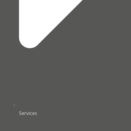
Services