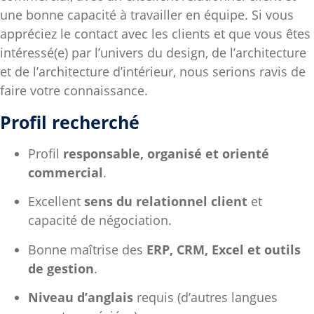
une bonne capacité à travailler en équipe. Si vous
appréciez le contact avec les clients et que vous êtes
intéressé(e) par l’univers du design, de l’architecture
et de l’architecture d’intérieur, nous serions ravis de
faire votre connaissance.
Profil recherché
Profil
responsable, organisé et orienté
commercial
.
Excellent
sens du relationnel client
et
capacité de négociation.
Bonne maîtrise des
ERP, CRM, Excel et outils
de gestion
.
Niveau d’anglais
requis (d’autres langues