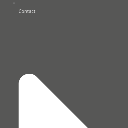
Contact