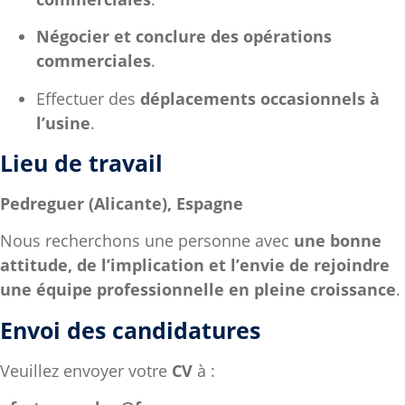
Négocier et conclure des opérations
commerciales
.
Effectuer des
déplacements occasionnels à
l’usine
.
Lieu de travail
Pedreguer (Alicante), Espagne
Nous recherchons une personne avec
une bonne
attitude, de l’implication et l’envie de rejoindre
une équipe professionnelle en pleine croissance
.
Envoi des candidatures
Veuillez envoyer votre
CV
à :