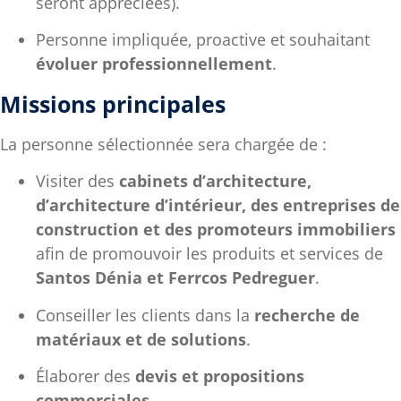
seront appréciées).
Personne impliquée, proactive et souhaitant
évoluer professionnellement
.
Missions principales
La personne sélectionnée sera chargée de :
Visiter des
cabinets d’architecture,
d’architecture d’intérieur, des entreprises de
construction et des promoteurs immobiliers
afin de promouvoir les produits et services de
Santos Dénia et Ferrcos Pedreguer
.
Conseiller les clients dans la
recherche de
matériaux et de solutions
.
Élaborer des
devis et propositions
commerciales
.