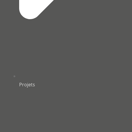
Projets