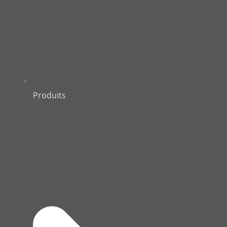
Produits