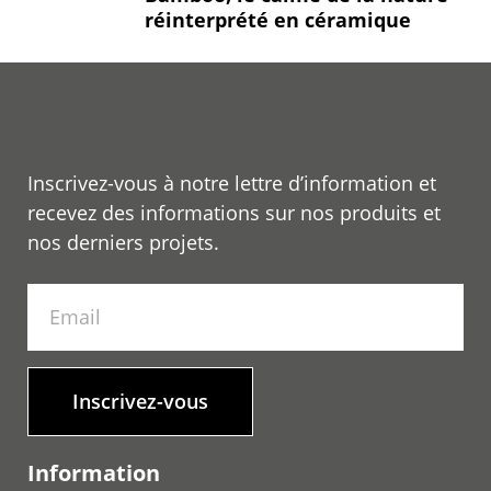
réinterprété en céramique
Inscrivez-vous à notre lettre d’information et
recevez des informations sur nos produits et
nos derniers projets.
Inscrivez-vous
Information