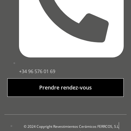
+34 96 576 01 69
Prendre rendez-vous
© 2024 Copyright Revestimientos Cerámicos FERRCOS, S.L