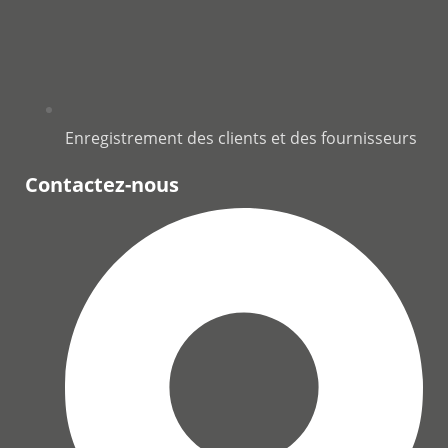
Enregistrement des clients et des fournisseurs
Contactez-nous