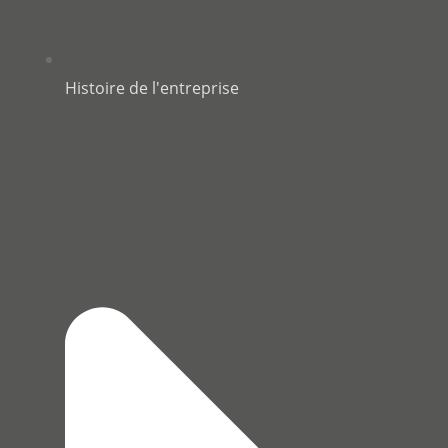
Histoire de l'entreprise