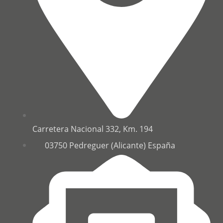
Carretera Nacional 332, Km. 194
03750 Pedreguer (Alicante) España