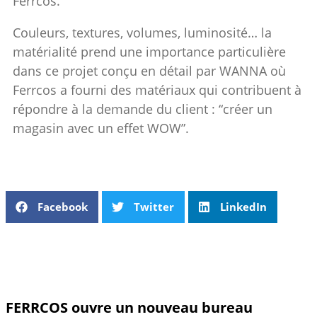
Ferrcos.
Couleurs, textures, volumes, luminosité… la
matérialité prend une importance particulière
dans ce projet conçu en détail par WANNA où
Ferrcos a fourni des matériaux qui contribuent à
répondre à la demande du client : “créer un
magasin avec un effet WOW”.
Facebook
Twitter
LinkedIn
FERRCOS ouvre un nouveau bureau