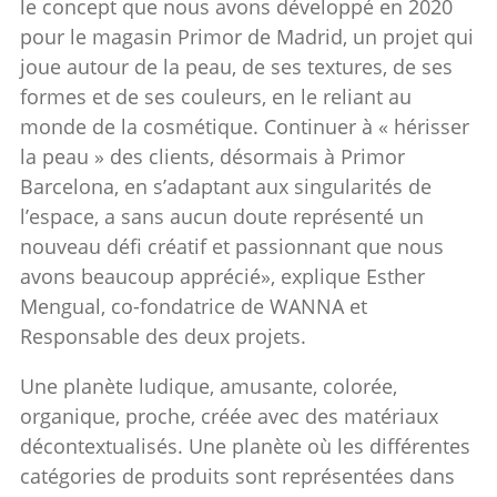
le concept que nous avons développé en 2020
pour le magasin Primor de Madrid, un projet qui
joue autour de la peau, de ses textures, de ses
formes et de ses couleurs, en le reliant au
monde de la cosmétique. Continuer à « hérisser
la peau » des clients, désormais à Primor
Barcelona, ​​en s’adaptant aux singularités de
l’espace, a sans aucun doute représenté un
nouveau défi créatif et passionnant que nous
avons beaucoup apprécié», explique Esther
Mengual, co-fondatrice de WANNA et
Responsable des deux projets.
Une planète ludique, amusante, colorée,
organique, proche, créée avec des matériaux
décontextualisés. Une planète où les différentes
catégories de produits sont représentées dans