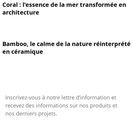
Coral : l’essence de la mer transformée en
architecture
Bamboo, le calme de la nature réinterprété
en céramique
Inscrivez-vous à notre lettre d’information et
recevez des informations sur nos produits et
nos derniers projets.