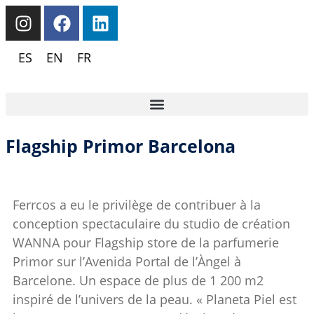
ES
EN
FR
Flagship Primor Barcelona
Ferrcos a eu le privilège de contribuer à la
conception spectaculaire du studio de création
WANNA pour Flagship store de la parfumerie
Primor sur l’Avenida Portal de l’Àngel à
Barcelone. Un espace de plus de 1 200 m2
inspiré de l’univers de la peau. « Planeta Piel est