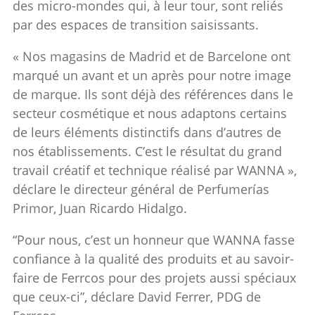
des micro-mondes qui, à leur tour, sont reliés
par des espaces de transition saisissants.
« Nos magasins de Madrid et de Barcelone ont
marqué un avant et un après pour notre image
de marque. Ils sont déjà des références dans le
secteur cosmétique et nous adaptons certains
de leurs éléments distinctifs dans d’autres de
nos établissements. C’est le résultat du grand
travail créatif et technique réalisé par WANNA »,
déclare le directeur général de Perfumerías
Primor, Juan Ricardo Hidalgo.
“Pour nous, c’est un honneur que WANNA fasse
confiance à la qualité des produits et au savoir-
faire de Ferrcos pour des projets aussi spéciaux
que ceux-ci”, déclare David Ferrer, PDG de