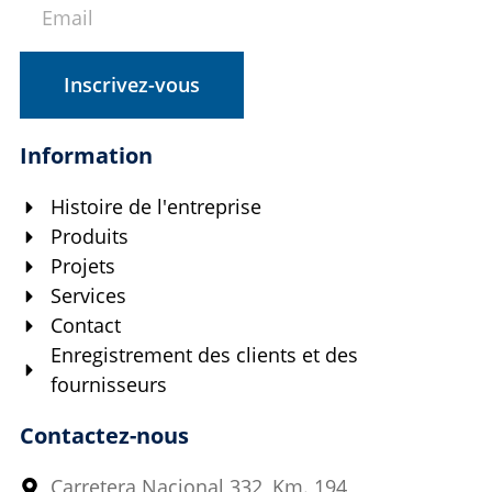
Inscrivez-vous
Information
Histoire de l'entreprise
Produits
Projets
Services
Contact
Enregistrement des clients et des
fournisseurs
Contactez-nous
Carretera Nacional 332, Km. 194