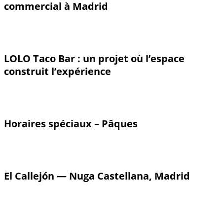
commercial à Madrid
LOLO Taco Bar : un projet où l’espace
construit l’expérience
Horaires spéciaux – Pâques
El Callejón — Nuga Castellana, Madrid