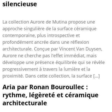
silencieuse
La collection Aurore de Mutina propose une
approche singulière de la surface céramique
contemporaine, plus introspective et
profondément ancrée dans une réflexion
architecturale. Conçue par Vincent Van Duysen,
Aurore ne cherche pas l’effet immédiat, mais
développe une présence équilibrée qui se révèle
progressivement à travers la lumière et la
proximité. Dans cette collection, la surface […]
Aria par Ronan Bouroullec :
rythme, légèreté et céramique
architecturale