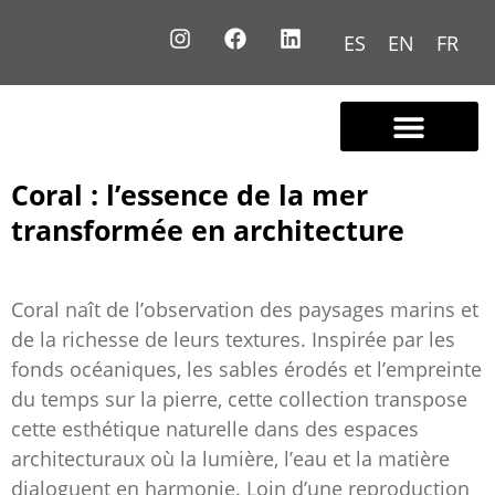
ES
EN
FR
Nous connaître
Contactez-nous
Coral : l’essence de la mer
transformée en architecture
Coral naît de l’observation des paysages marins et
de la richesse de leurs textures. Inspirée par les
fonds océaniques, les sables érodés et l’empreinte
du temps sur la pierre, cette collection transpose
cette esthétique naturelle dans des espaces
architecturaux où la lumière, l’eau et la matière
dialoguent en harmonie. Loin d’une reproduction