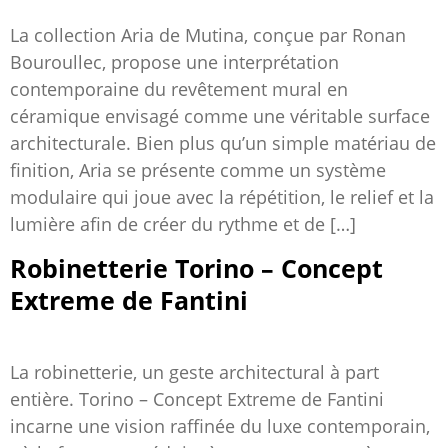
La collection Aria de Mutina, conçue par Ronan
Bouroullec, propose une interprétation
contemporaine du revêtement mural en
céramique envisagé comme une véritable surface
architecturale. Bien plus qu’un simple matériau de
finition, Aria se présente comme un système
modulaire qui joue avec la répétition, le relief et la
lumière afin de créer du rythme et de […]
Robinetterie Torino – Concept
Extreme de Fantini
La robinetterie, un geste architectural à part
entière. Torino – Concept Extreme de Fantini
incarne une vision raffinée du luxe contemporain,