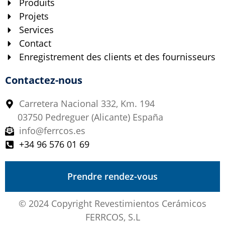
Produits
Projets
Services
Contact
Enregistrement des clients et des fournisseurs
Contactez-nous
Carretera Nacional 332, Km. 194
03750 Pedreguer (Alicante) España
info@ferrcos.es
+34 96 576 01 69
Prendre rendez-vous
© 2024 Copyright Revestimientos Cerámicos
FERRCOS, S.L