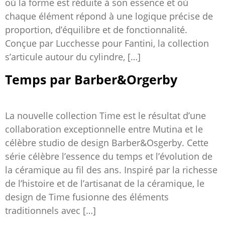
où la forme est réduite à son essence et où
chaque élément répond à une logique précise de
proportion, d’équilibre et de fonctionnalité.
Conçue par Lucchesse pour Fantini, la collection
s’articule autour du cylindre, […]
Temps par Barber&Orgerby
La nouvelle collection Time est le résultat d’une
collaboration exceptionnelle entre Mutina et le
célèbre studio de design Barber&Osgerby. Cette
série célèbre l’essence du temps et l’évolution de
la céramique au fil des ans. Inspiré par la richesse
de l’histoire et de l’artisanat de la céramique, le
design de Time fusionne des éléments
traditionnels avec […]