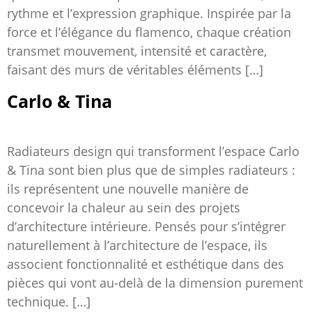
rythme et l’expression graphique. Inspirée par la
force et l’élégance du flamenco, chaque création
transmet mouvement, intensité et caractère,
faisant des murs de véritables éléments […]
Carlo & Tina
Radiateurs design qui transforment l’espace Carlo
& Tina sont bien plus que de simples radiateurs :
ils représentent une nouvelle manière de
concevoir la chaleur au sein des projets
d’architecture intérieure. Pensés pour s’intégrer
naturellement à l’architecture de l’espace, ils
associent fonctionnalité et esthétique dans des
pièces qui vont au-delà de la dimension purement
technique. […]