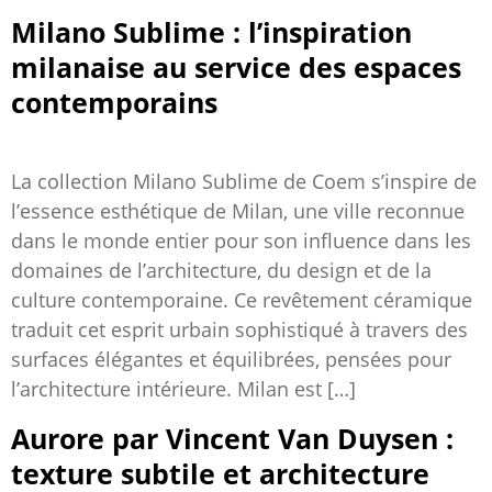
Milano Sublime : l’inspiration
milanaise au service des espaces
contemporains
La collection Milano Sublime de Coem s’inspire de
l’essence esthétique de Milan, une ville reconnue
dans le monde entier pour son influence dans les
domaines de l’architecture, du design et de la
culture contemporaine. Ce revêtement céramique
traduit cet esprit urbain sophistiqué à travers des
surfaces élégantes et équilibrées, pensées pour
l’architecture intérieure. Milan est […]
Aurore par Vincent Van Duysen :
texture subtile et architecture