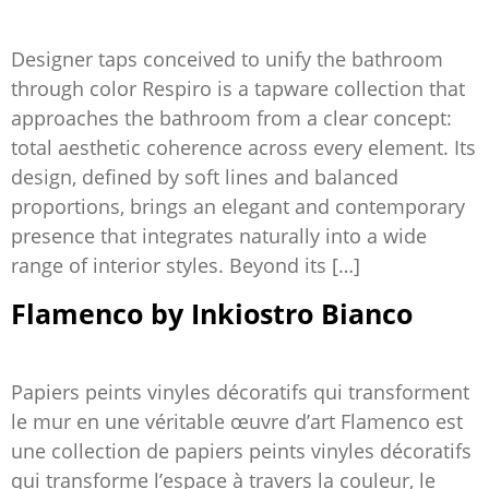
Designer taps conceived to unify the bathroom
through color Respiro is a tapware collection that
approaches the bathroom from a clear concept:
total aesthetic coherence across every element. Its
design, defined by soft lines and balanced
proportions, brings an elegant and contemporary
presence that integrates naturally into a wide
range of interior styles. Beyond its […]
Flamenco by Inkiostro Bianco
Papiers peints vinyles décoratifs qui transforment
le mur en une véritable œuvre d’art Flamenco est
une collection de papiers peints vinyles décoratifs
qui transforme l’espace à travers la couleur, le