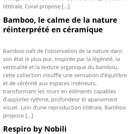
littérale, Coral propose […]
Bamboo, le calme de la nature
réinterprété en céramique
Bamboo naît de l’observation de la nature dans
son état le plus pur. Inspirée par la légèreté, la
verticalité et la texture organique du bambou,
cette collection insuffle une sensation d’équilibre
et de sérénité aux espaces intérieurs,
transformant les murs en éléments capables
d’apporter rythme, profondeur et apaisement
visuel. Loin d’une reproduction littérale, Bamboo
propose […]
Respiro by Nobili