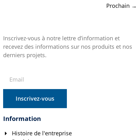
Prochain
→
Inscrivez-vous à notre lettre d’information et
recevez des informations sur nos produits et nos
derniers projets.
Inscrivez-vous
Information
Histoire de l'entreprise