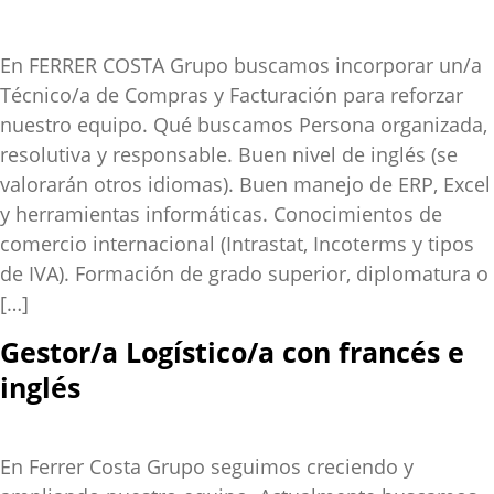
En FERRER COSTA Grupo buscamos incorporar un/a
Técnico/a de Compras y Facturación para reforzar
nuestro equipo. Qué buscamos Persona organizada,
resolutiva y responsable. Buen nivel de inglés (se
valorarán otros idiomas). Buen manejo de ERP, Excel
y herramientas informáticas. Conocimientos de
comercio internacional (Intrastat, Incoterms y tipos
de IVA). Formación de grado superior, diplomatura o
[…]
Gestor/a Logístico/a con francés e
inglés
En Ferrer Costa Grupo seguimos creciendo y