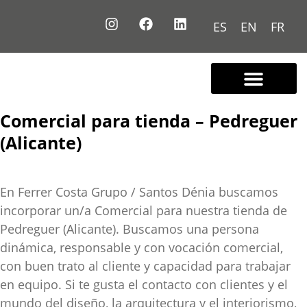
ES
EN
FR
Comercial para tienda – Pedreguer
(Alicante)
En Ferrer Costa Grupo / Santos Dénia buscamos
incorporar un/a Comercial para nuestra tienda de
Pedreguer (Alicante). Buscamos una persona
dinámica, responsable y con vocación comercial,
con buen trato al cliente y capacidad para trabajar
en equipo. Si te gusta el contacto con clientes y el
mundo del diseño, la arquitectura y el interiorismo,