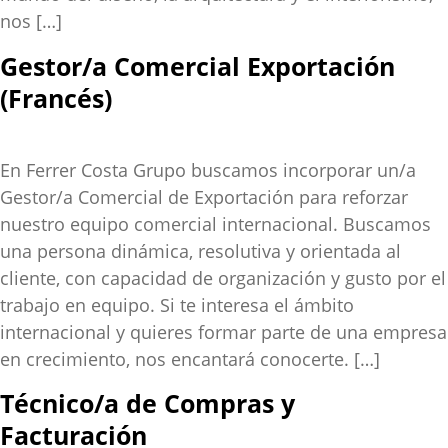
nos […]
Gestor/a Comercial Exportación
(Francés)
En Ferrer Costa Grupo buscamos incorporar un/a
Gestor/a Comercial de Exportación para reforzar
nuestro equipo comercial internacional. Buscamos
una persona dinámica, resolutiva y orientada al
cliente, con capacidad de organización y gusto por el
trabajo en equipo. Si te interesa el ámbito
internacional y quieres formar parte de una empresa
en crecimiento, nos encantará conocerte. […]
Técnico/a de Compras y
Facturación