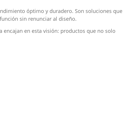
 rendimiento óptimo y duradero. Son soluciones que
unción sin renunciar al diseño.
a encajan en esta visión: productos que no solo