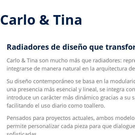
Carlo & Tina
Radiadores de diseño que transfo
Carlo & Tina son mucho más que radiadores: repre
integrarse de manera natural en la arquitectura de
Su diseño contemporáneo se basa en la modularidad
una presencia más esencial y lineal, se integra co
introduce un carácter más dinámico gracias a su 
facilitando el uso diario como toallero.
Pensados para proyectos actuales, ambos modelos 
permite personalizar cada pieza para que dialogu
sofisticadas.