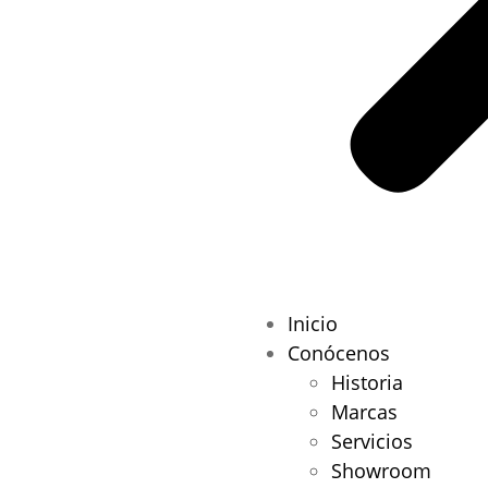
Inicio
Conócenos
Historia
Marcas
Servicios
Showroom