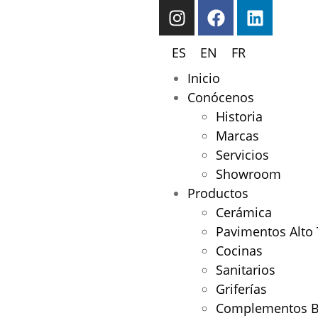
ES
EN
FR
Inicio
Conócenos
Historia
Marcas
Servicios
Showroom
Productos
Cerámica
Pavimentos Alto 
Cocinas
Sanitarios
Griferías
Complementos 