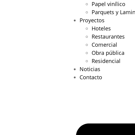
Papel vinílico
Parquets y Lami
Proyectos
Hoteles
Restaurantes
Comercial
Obra pública
Residencial
Noticias
Contacto