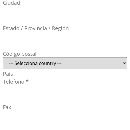
Ciudad
Estado / Provincia / Región
Código postal
País
Teléfono
*
Fax