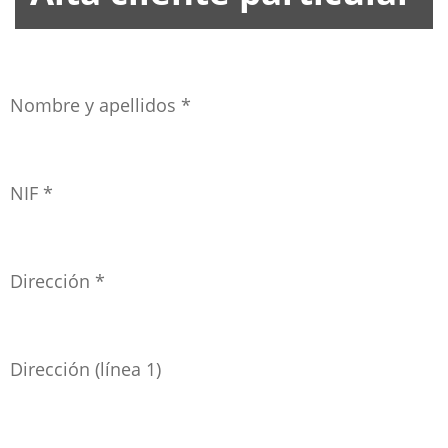
Nombre y apellidos
*
NIF
*
Dirección
*
Dirección (línea 1)