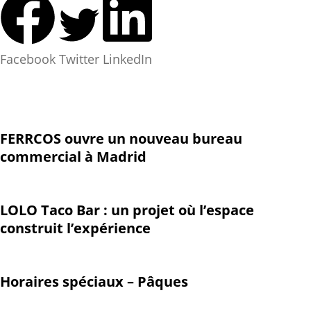
Facebook
Twitter
LinkedIn
FERRCOS ouvre un nouveau bureau
commercial à Madrid
LOLO Taco Bar : un projet où l’espace
construit l’expérience
Horaires spéciaux – Pâques