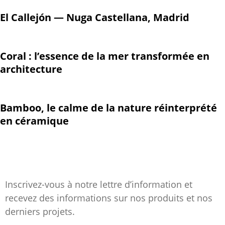
El Callejón — Nuga Castellana, Madrid
Coral : l’essence de la mer transformée en
architecture
Bamboo, le calme de la nature réinterprété
en céramique
Inscrivez-vous à notre lettre d’information et
recevez des informations sur nos produits et nos
derniers projets.