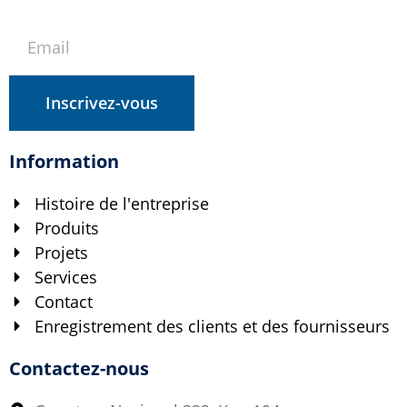
Inscrivez-vous
Information
Histoire de l'entreprise
Produits
Projets
Services
Contact
Enregistrement des clients et des fournisseurs
Contactez-nous