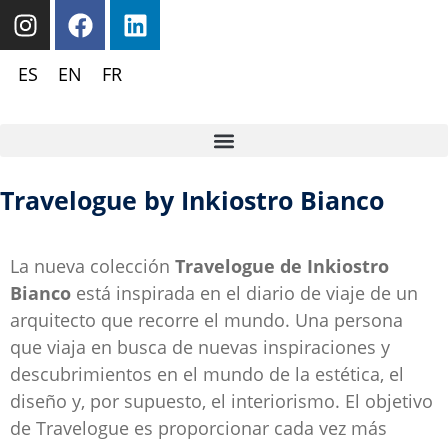
ES
EN
FR
Travelogue by Inkiostro Bianco
La nueva colección
Travelogue de Inkiostro
Bianco
está inspirada en el diario de viaje de un
arquitecto que recorre el mundo. Una persona
que viaja en busca de nuevas inspiraciones y
descubrimientos en el mundo de la estética, el
diseño y, por supuesto, el interiorismo. El objetivo
de Travelogue es proporcionar cada vez más