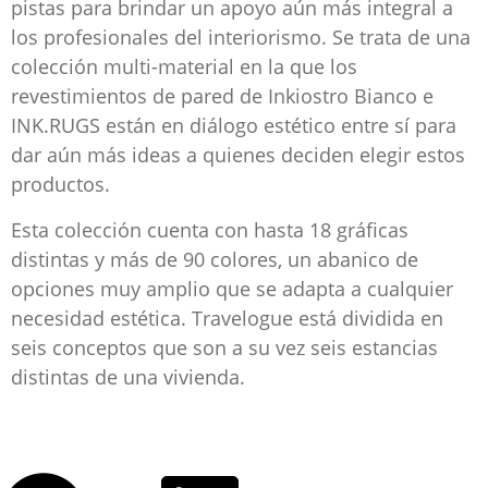
pistas para brindar un apoyo aún más integral a
los profesionales del interiorismo. Se trata de una
colección multi-material en la que los
revestimientos de pared de Inkiostro Bianco e
INK.RUGS están en diálogo estético entre sí para
dar aún más ideas a quienes deciden elegir estos
productos.
Esta colección cuenta con hasta 18 gráficas
distintas y más de 90 colores, un abanico de
opciones muy amplio que se adapta a cualquier
necesidad estética. Travelogue está dividida en
seis conceptos que son a su vez seis estancias
distintas de una vivienda.