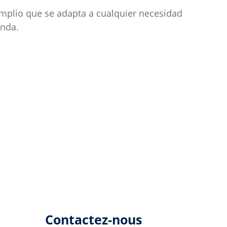
amplio que se adapta a cualquier necesidad
ienda.
Contactez-nous