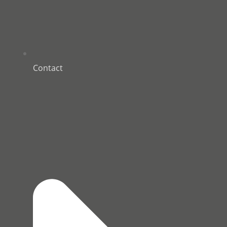
Contact