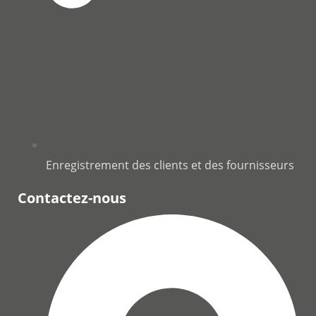
Enregistrement des clients et des fournisseurs
Contactez-nous