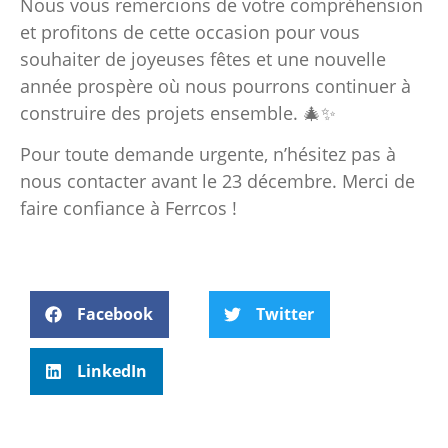
Nous vous remercions de votre compréhension
et profitons de cette occasion pour vous
souhaiter de joyeuses fêtes et une nouvelle
année prospère où nous pourrons continuer à
construire des projets ensemble. 🎄✨
Pour toute demande urgente, n’hésitez pas à
nous contacter avant le 23 décembre. Merci de
faire confiance à Ferrcos !
Facebook
Twitter
LinkedIn