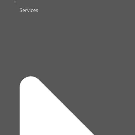
Services