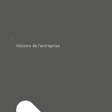
Histoire de l'entreprise