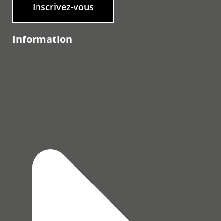
Inscrivez-vous
Information