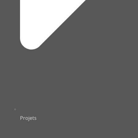
Projets