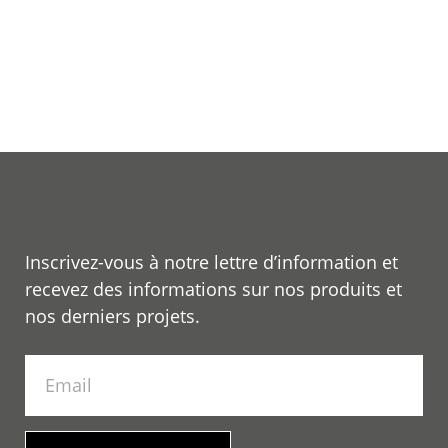
Inscrivez-vous à notre lettre d’information et
recevez des informations sur nos produits et
nos derniers projets.