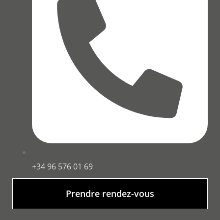
+34 96 576 01 69
Prendre rendez-vous