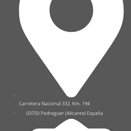
Carretera Nacional 332, Km. 194
03750 Pedreguer (Alicante) España