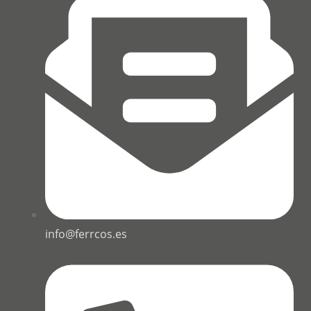
info@ferrcos.es