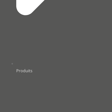
Produits