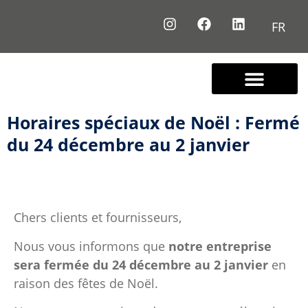
FR
Nous connaître
Contactez-nous
Horaires spéciaux de Noël : Fermé
du 24 décembre au 2 janvier
Chers clients et fournisseurs,
Nous vous informons que
notre entreprise
sera fermée du 24 décembre au 2 janvier
en
raison des fêtes de Noël.