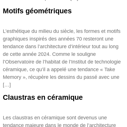
Motifs géométriques
L’esthétique du milieu du siècle, les formes et motifs
graphiques inspirés des années 70 resteront une
tendance dans l’architecture d’intérieur tout au long
de cette année 2024. Comme le souligne
l’Observatoire de l’habitat de l’Institut de technologie
céramique, ce qu’il a appelé une tendance « Take
Memory », récupère les dessins du passé avec une
[…]
Claustras en céramique
Les claustras en céramique sont devenus une
tendance majeure dans le monde de l’architecture