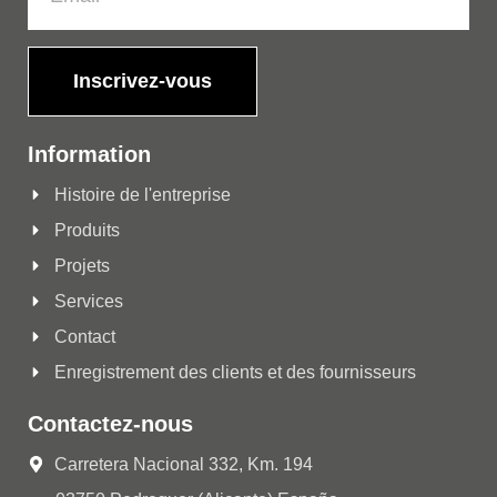
Inscrivez-vous
Information
Histoire de l'entreprise
Produits
Projets
Services
Contact
Enregistrement des clients et des fournisseurs
Contactez-nous
Carretera Nacional 332, Km. 194