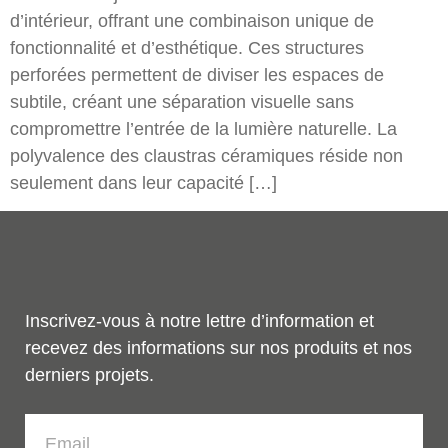
d’intérieur, offrant une combinaison unique de
fonctionnalité et d’esthétique. Ces structures
perforées permettent de diviser les espaces de
subtile, créant une séparation visuelle sans
compromettre l’entrée de la lumière naturelle. La
polyvalence des claustras céramiques réside non
seulement dans leur capacité […]
Inscrivez-vous à notre lettre d’information et
recevez des informations sur nos produits et nos
derniers projets.